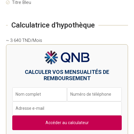
Titre Bleu
Calculatrice d'hypothèque
~ 3 640 TND/Mois
CALCULER VOS MENSUALITÉS DE
REMBOURSEMENT
Accéder au calculateur