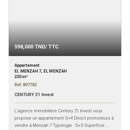
598,000
TND/ TTC
Appartement
EL MENZAH 7, EL MENZAH
230 m²
Réf: 807782
CENTURY 21 Invest
L’agence immobilière Century 21 Invest vous
propose un appartement S+4 Direct promoteurs à
vendre à Menzah 7 Typologie : S+5 Superficie :