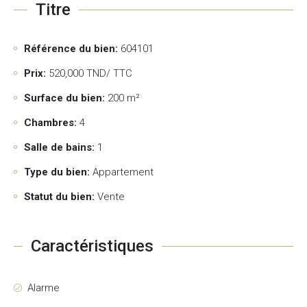
Titre
Référence du bien:
604101
Prix:
520,000
TND/ TTC
Surface du bien:
200 m²
Chambres:
4
Salle de bains:
1
Type du bien:
Appartement
Statut du bien:
Vente
Caractéristiques
Alarme