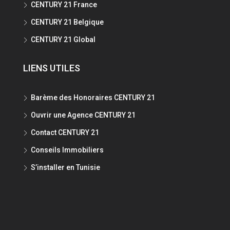
CENTURY 21 France
CENTURY 21 Belgique
CENTURY 21 Global
LIENS UTILES
Barème des Honoraires CENTURY 21
Ouvrir une Agence CENTURY 21
Contact CENTURY 21
Conseils Immobiliers
S’installer en Tunisie