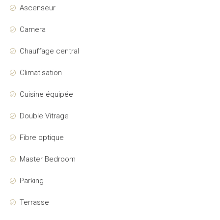
Ascenseur
Camera
Chauffage central
Climatisation
Cuisine équipée
Double Vitrage
Fibre optique
Master Bedroom
Parking
Terrasse