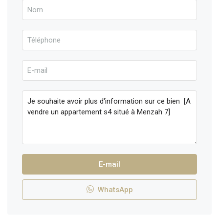
E-mail
WhatsApp