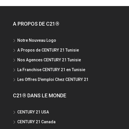
A PROPOS DE C21®
Notre Nouveau Logo
A Propos de CENTURY 21 Tunisie
Nos Agences CENTURY 21 Tunisie
La Franchise CENTURY 21 en Tunisie
Les Offres D’emploi Chez CENTURY 21
C21® DANS LE MONDE
CENTURY 21 USA
CENTURY 21 Canada