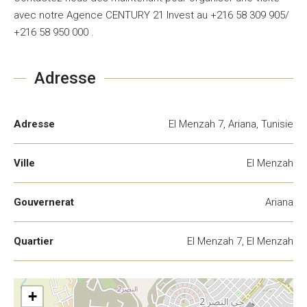
avec notre Agence CENTURY 21 Invest au +216 58 309 905/
+216 58 950 000 .
Adresse
Adresse
El Menzah 7, Ariana, Tunisie
Ville
El Menzah
Gouvernerat
Ariana
Quartier
El Menzah 7, El Menzah
+