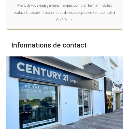
Avant de vous engager dans l'acquisition d'un bien immobilier,
évaluez la faisabilité économique de votre projet avec votre conseiller
QNB Bank.
Informations de contact