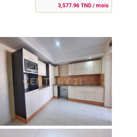
3,577.96 TND / mois