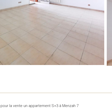
 pour la vente un appartement S+3 à Menzah 7