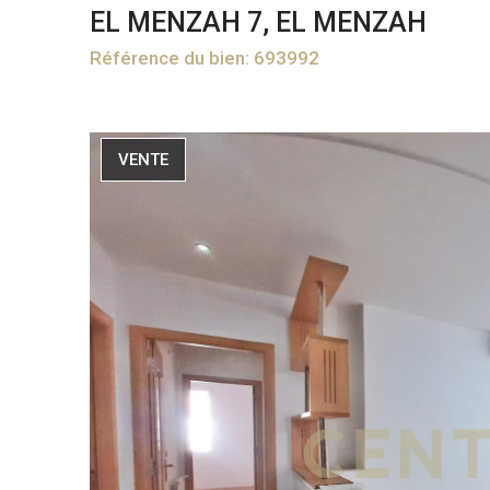
EL MENZAH 7, EL MENZAH
Référence du bien: 693992
VENTE