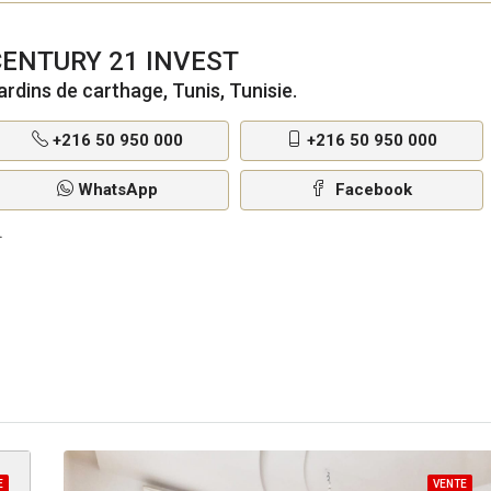
CENTURY 21 INVEST
ardins de carthage, Tunis, Tunisie.
+216 50 950 000
+216 50 950 000
WhatsApp
Facebook
E
VENTE