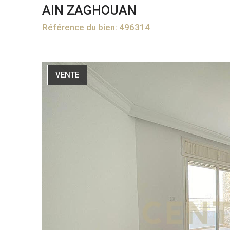
AIN ZAGHOUAN
Référence du bien: 496314
VENTE