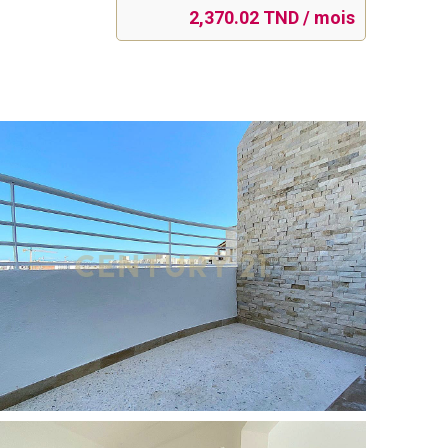
2,370.02 TND / mois