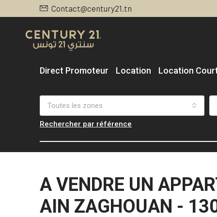
Contact@century21.tn
Direct Promoteur
Location
Location Cour
Toutes les zones
Rechercher par référence
A VENDRE UN APPAR
AIN ZAGHOUAN - 13