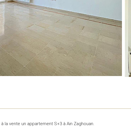
e à la vente un appartement S+3 à Ain Zaghouan.