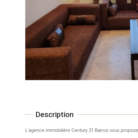
Description
L’agence immobilière Century 21 Barros vous propose