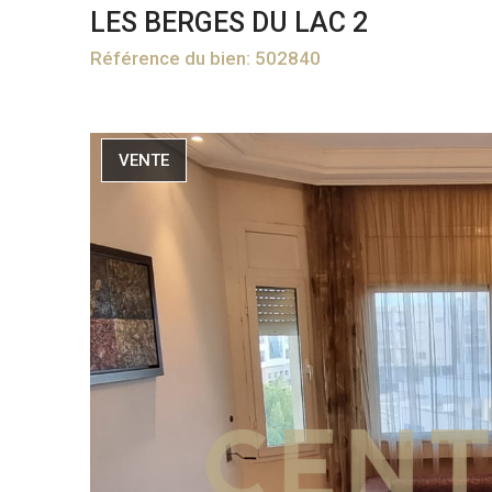
LES BERGES DU LAC 2
Référence du bien: 502840
VENTE