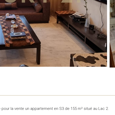
 pour la vente un appartement en S3 de 155 m² situé au Lac 2.