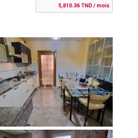
5,810.36 TND / mois