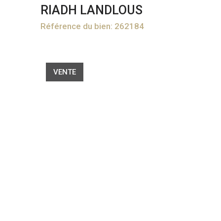
RIADH LANDLOUS
Référence du bien: 262184
VENTE