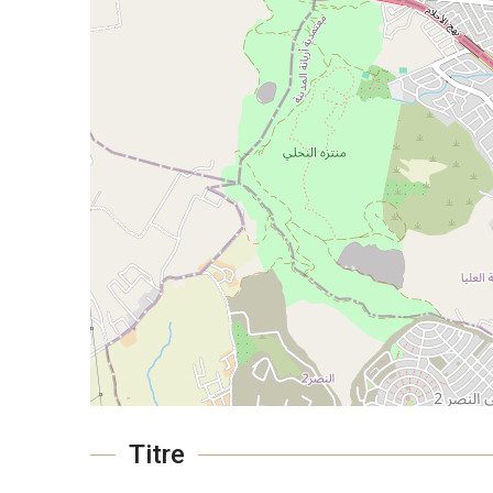
Titre