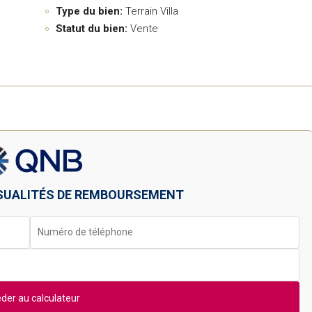
Type du bien:
Terrain Villa
Statut du bien:
Vente
SUALITÉS DE REMBOURSEMENT
der au calculateur