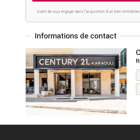
Avant de vous engager dans l'acquisition d'un bien immobilier, 
Informations de contact
R