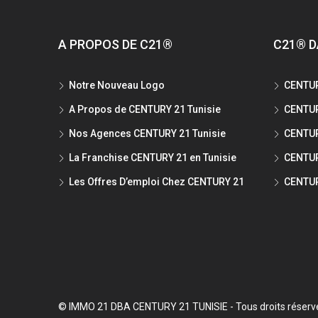
A PROPOS DE C21®
C21® D
Notre Nouveau Logo
CENTUR
A Propos de CENTURY 21 Tunisie
CENTUR
Nos Agences CENTURY 21 Tunisie
CENTUR
La Franchise CENTURY 21 en Tunisie
CENTUR
Les Offres D’emploi Chez CENTURY 21
CENTUR
© IMMO 21 DBA CENTURY 21 TUNISIE - Tous droits réserv