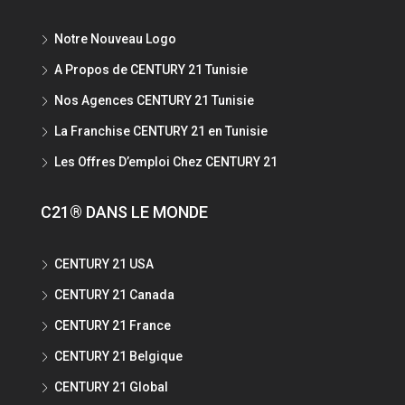
Notre Nouveau Logo
A Propos de CENTURY 21 Tunisie
Nos Agences CENTURY 21 Tunisie
La Franchise CENTURY 21 en Tunisie
Les Offres D’emploi Chez CENTURY 21
C21® DANS LE MONDE
CENTURY 21 USA
CENTURY 21 Canada
CENTURY 21 France
CENTURY 21 Belgique
CENTURY 21 Global