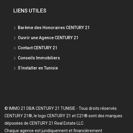
LIENS UTILES
Barème des Honoraires CENTURY 21
Ouvrir une Agence CENTURY 21
Contact CENTURY 21
Conseils Immobiliers
S’installer en Tunisie
© IMMO 21 DBA CENTURY 21 TUNISIE - Tous droits réservés.
CENTURY 21®, le logo CENTURY 21 et C21® sont des marques
déposées de CENTURY 21 Real Estate LLC.
Chaque agence est juridiquement et financièrement