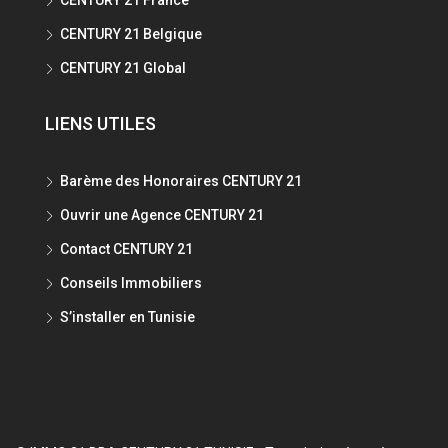
CENTURY 21 Belgique
CENTURY 21 Global
LIENS UTILES
Barème des Honoraires CENTURY 21
Ouvrir une Agence CENTURY 21
Contact CENTURY 21
Conseils Immobiliers
S’installer en Tunisie