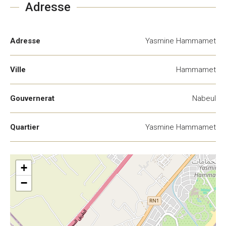
Adresse
Adresse
Yasmine Hammamet
Ville
Hammamet
Gouvernerat
Nabeul
Quartier
Yasmine Hammamet
+
−