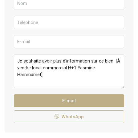
E-mail
WhatsApp