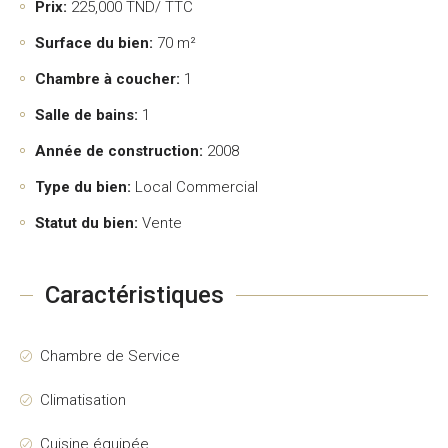
Prix:
225,000
TND/ TTC
Surface du bien:
70 m²
Chambre à coucher:
1
Salle de bains:
1
Année de construction:
2008
Type du bien:
Local Commercial
Statut du bien:
Vente
Caractéristiques
Chambre de Service
Climatisation
Cuisine équipée