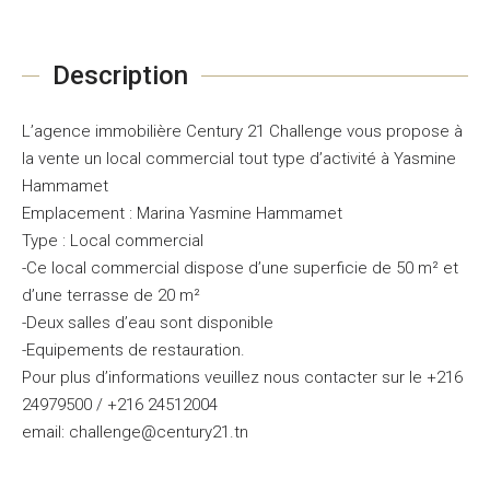
Description
L’agence immobilière Century 21 Challenge vous propose à
la vente un local commercial tout type d’activité à Yasmine
Hammamet
Emplacement : Marina Yasmine Hammamet
Type : Local commercial
-Ce local commercial dispose d’une superficie de 50 m² et
d’une terrasse de 20 m²
-Deux salles d’eau sont disponible
-Equipements de restauration.
Pour plus d’informations veuillez nous contacter sur le +216
24979500 / +216 24512004
email: challenge@century21.tn