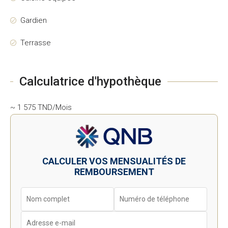
Gardien
Terrasse
Calculatrice d'hypothèque
~ 1 575 TND/Mois
CALCULER VOS MENSUALITÉS DE
REMBOURSEMENT