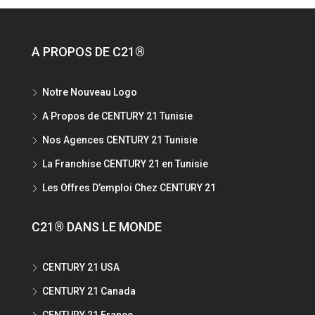
A PROPOS DE C21®
Notre Nouveau Logo
A Propos de CENTURY 21 Tunisie
Nos Agences CENTURY 21 Tunisie
La Franchise CENTURY 21 en Tunisie
Les Offres D’emploi Chez CENTURY 21
C21® DANS LE MONDE
CENTURY 21 USA
CENTURY 21 Canada
CENTURY 21 France