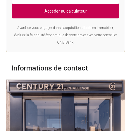
Accéder au calculateur
Avant de vous engager dans l'acquisition d'un bien immobilier,
évaluez la faisabilité économique de votre projet avec votre conseiller
QNB Bank.
Informations de contact