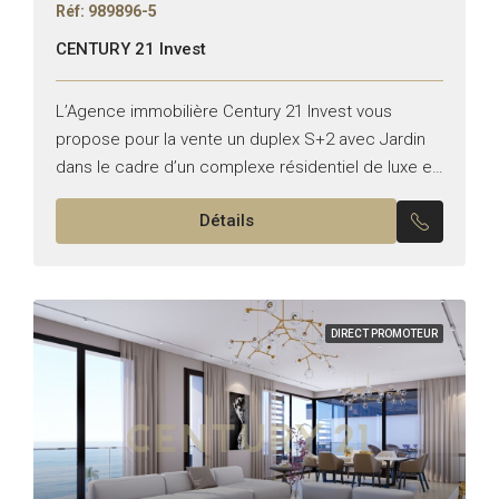
Réf: 989896-5
CENTURY 21 Invest
L’Agence immobilière Century 21 Invest vous
propose pour la vente un duplex S+2 avec Jardin
dans le cadre d’un complexe résidentiel de luxe en
bord de lac, situé dans la nouvelle zone...
Détails
DIRECT PROMOTEUR