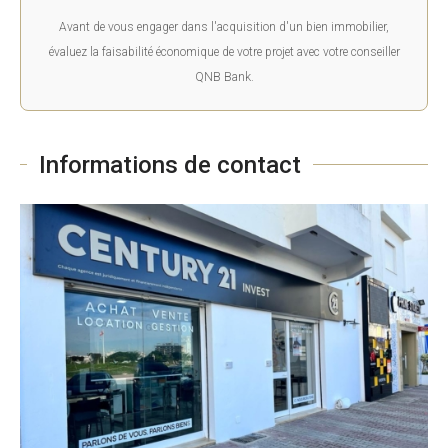
Avant de vous engager dans l'acquisition d'un bien immobilier,
évaluez la faisabilité économique de votre projet avec votre conseiller
QNB Bank.
Informations de contact