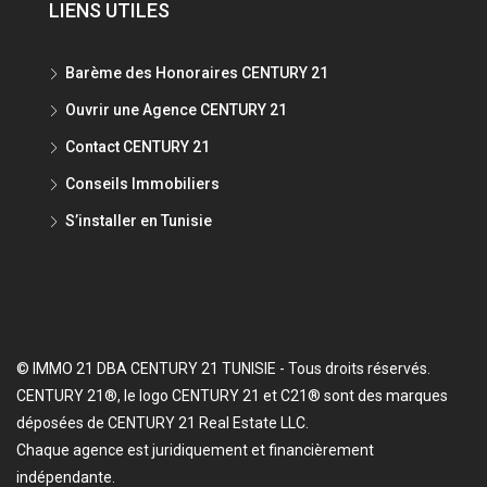
LIENS UTILES
Barème des Honoraires CENTURY 21
Ouvrir une Agence CENTURY 21
Contact CENTURY 21
Conseils Immobiliers
S’installer en Tunisie
© IMMO 21 DBA CENTURY 21 TUNISIE - Tous droits réservés.
CENTURY 21®, le logo CENTURY 21 et C21® sont des marques
déposées de CENTURY 21 Real Estate LLC.
Chaque agence est juridiquement et financièrement
indépendante.