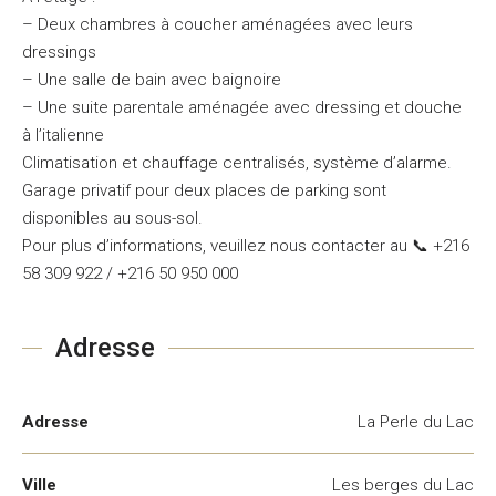
– Deux chambres à coucher aménagées avec leurs
dressings
– Une salle de bain avec baignoire
– Une suite parentale aménagée avec dressing et douche
à l’italienne
Climatisation et chauffage centralisés, système d’alarme.
Garage privatif pour deux places de parking sont
disponibles au sous-sol.
Pour plus d’informations, veuillez nous contacter au 📞 +216
58 309 922 / +216 50 950 000
Adresse
Adresse
La Perle du Lac
Ville
Les berges du Lac