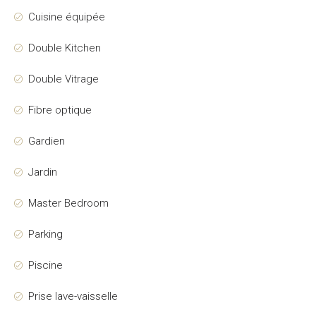
Cuisine équipée
Double Kitchen
Double Vitrage
Fibre optique
Gardien
Jardin
Master Bedroom
Parking
Piscine
Prise lave-vaisselle