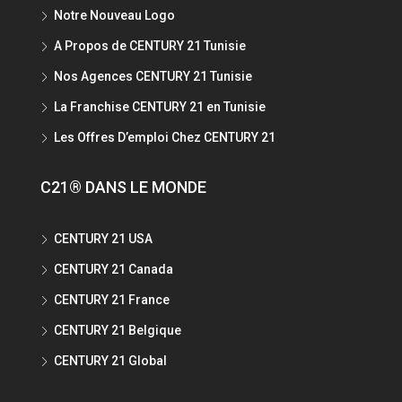
Notre Nouveau Logo
A Propos de CENTURY 21 Tunisie
Nos Agences CENTURY 21 Tunisie
La Franchise CENTURY 21 en Tunisie
Les Offres D’emploi Chez CENTURY 21
C21® DANS LE MONDE
CENTURY 21 USA
CENTURY 21 Canada
CENTURY 21 France
CENTURY 21 Belgique
CENTURY 21 Global