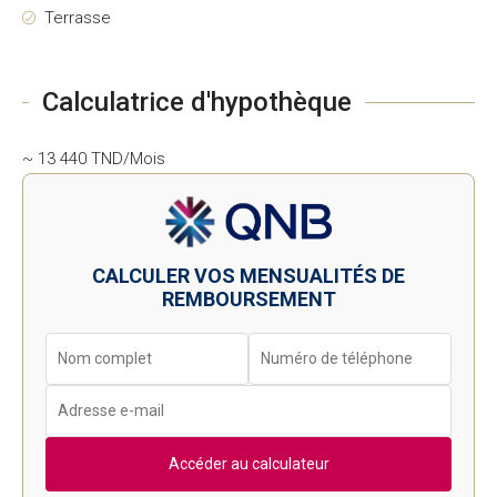
Terrasse
Calculatrice d'hypothèque
~ 13 440 TND/Mois
CALCULER VOS MENSUALITÉS DE
REMBOURSEMENT
Accéder au calculateur