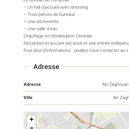
– Un hall d’accueil avec dressing
– Trois pièces de bureaux
– Une kitchenette
– Une salle d’eau
Chauffage et climatisation Centrale
Réception et accueil sécurisé et une entrée indépen
Pour plus d’informations , veuillez nous contacter au 
Adresse
Adresse
Ain Zaghouan
Ville
Ain Zag
+
−