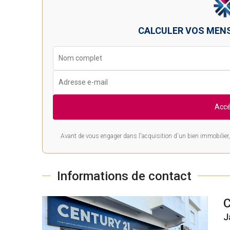
CALCULER VOS MEN
Accé
Avant de vous engager dans l'acquisition d'un bien immobilier, 
Informations de contact
J