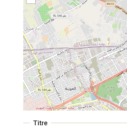
Titre