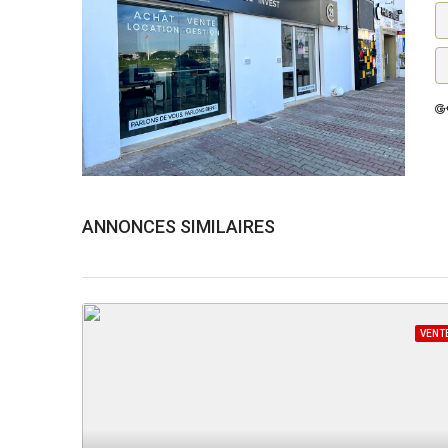
ANNONCES SIMILAIRES
VENT