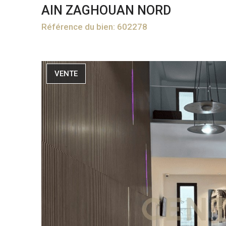
AIN ZAGHOUAN NORD
Référence du bien: 602278
VENTE