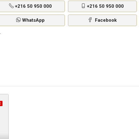
+216 50 950 000
+216 50 950 000
WhatsApp
Facebook
E