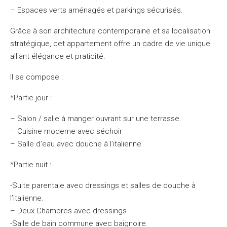
– Espaces verts aménagés et parkings sécurisés.
Grâce à son architecture contemporaine et sa localisation
stratégique, cet appartement offre un cadre de vie unique
alliant élégance et praticité.
Il se compose :
*Partie jour :
– Salon / salle à manger ouvrant sur une terrasse.
– Cuisine moderne avec séchoir
– Salle d’eau avec douche à l’italienne
*Partie nuit :
-Suite parentale avec dressings et salles de douche à
l’italienne.
– Deux Chambres avec dressings
-Salle de bain commune avec baignoire.