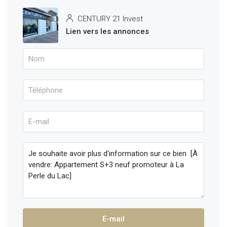
CENTURY 21 Invest
Lien vers les annonces
E-mail