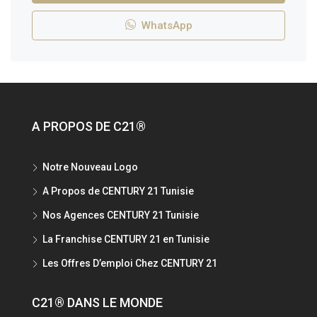
WhatsApp
A PROPOS DE C21®
Notre Nouveau Logo
A Propos de CENTURY 21 Tunisie
Nos Agences CENTURY 21 Tunisie
La Franchise CENTURY 21 en Tunisie
Les Offres D’emploi Chez CENTURY 21
C21® DANS LE MONDE