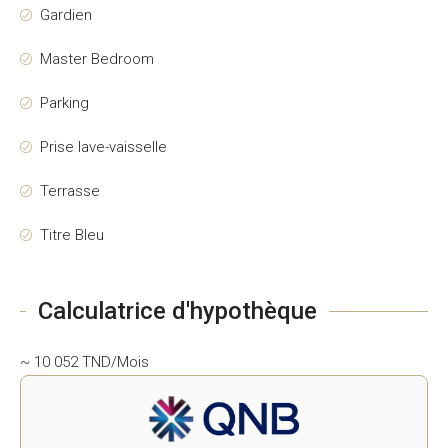
Gardien
Master Bedroom
Parking
Prise lave-vaisselle
Terrasse
Titre Bleu
Calculatrice d'hypothèque
~ 10 052 TND/Mois