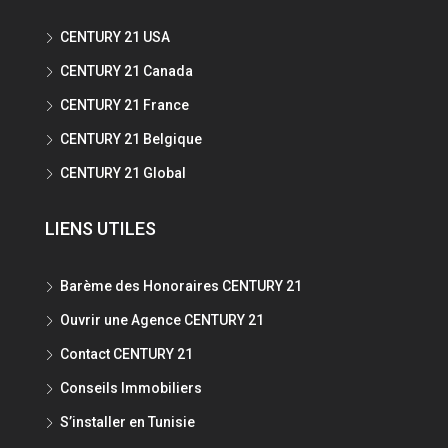
CENTURY 21 USA
CENTURY 21 Canada
CENTURY 21 France
CENTURY 21 Belgique
CENTURY 21 Global
LIENS UTILES
Barème des Honoraires CENTURY 21
Ouvrir une Agence CENTURY 21
Contact CENTURY 21
Conseils Immobiliers
S’installer en Tunisie