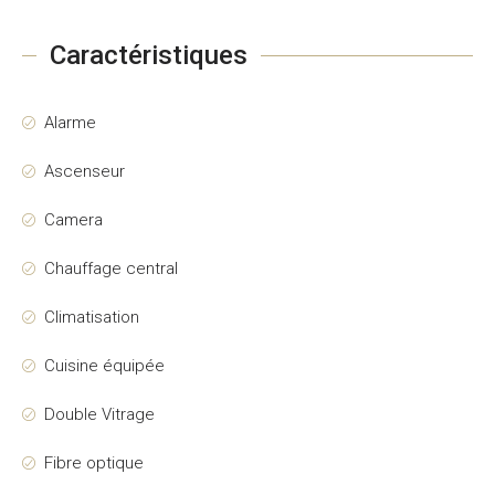
Caractéristiques
Alarme
Ascenseur
Camera
Chauffage central
Climatisation
Cuisine équipée
Double Vitrage
Fibre optique