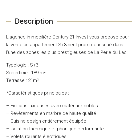
Description
L’agence immobilière Century 21 Invest vous propose pour
la vente un appartement S+3 neuf promoteur situé dans
l’une des zones les plus prestigieuses de La Perle du Lac.
Typologie : S+3
Superficie : 189 m²
Terrasse : 21m²
*Caractéristiques principales :
– Finitions luxueuses avec matériaux nobles
– Revêtements en marbre de haute qualité
– Cuisine design entièrement équipée
– Isolation thermique et phonique performante
– Volets roulants électriques