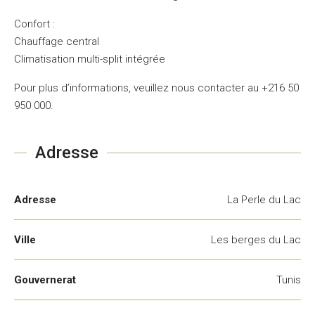
Confort :
Chauffage central
Climatisation multi-split intégrée
Pour plus d’informations, veuillez nous contacter au +216 50
950 000.
Adresse
Adresse
La Perle du Lac
Ville
Les berges du Lac
Gouvernerat
Tunis