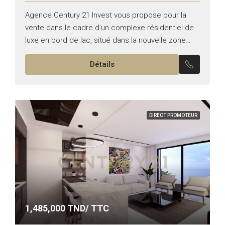
Agence Century 21 Invest vous propose pour la
vente dans le cadre d’un complexe résidentiel de
luxe en bord de lac, situé dans la nouvelle zone
prestigieuse du lac 0 . Typologie...
Détails
DIRECT PROMOTEUR
1,485,000
TND/ TTC