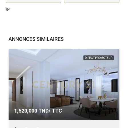
ANNONCES SIMILAIRES
DIRECT PROMOTEUR
1,520,000
TND/ TTC