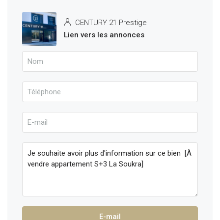
CENTURY 21 Prestige
Lien vers les annonces
E-mail