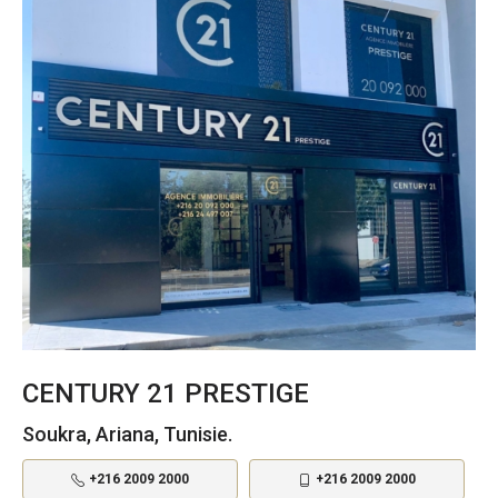
CENTURY 21 PRESTIGE
Soukra, Ariana, Tunisie.
+216 2009 2000
+216 2009 2000