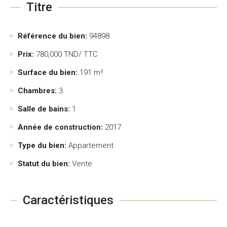
Titre
Référence du bien:
94898
Prix:
780,000
TND/ TTC
Surface du bien:
191 m²
Chambres:
3
Salle de bains:
1
Année de construction:
2017
Type du bien:
Appartement
Statut du bien:
Vente
Caractéristiques