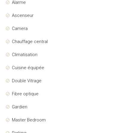
Alarme
Ascenseur
Camera
Chauffage central
Climatisation
Cuisine équipée
Double Vitrage
Fibre optique
Gardien
Master Bedroom