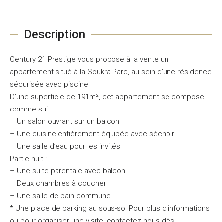
Description
Century 21 Prestige vous propose à la vente un
appartement situé à la Soukra Parc, au sein d’une résidence
sécurisée avec piscine
D’une superficie de 191m², cet appartement se compose
comme suit :
– Un salon ouvrant sur un balcon
– Une cuisine entièrement équipée avec séchoir
– Une salle d’eau pour les invités
Partie nuit :
– Une suite parentale avec balcon
– Deux chambres à coucher
– Une salle de bain commune
* Une place de parking au sous-sol Pour plus d’informations
ou pour organiser une visite, contactez nous dès