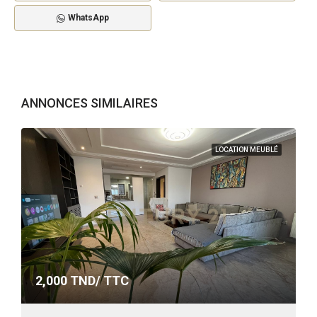
WhatsApp
ANNONCES SIMILAIRES
LOCATION MEUBLÉ
2,000
TND/ TTC