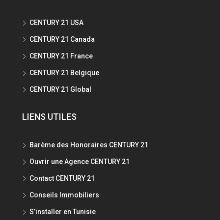
CENTURY 21 USA
CENTURY 21 Canada
CENTURY 21 France
CENTURY 21 Belgique
CENTURY 21 Global
LIENS UTILES
Barème des Honoraires CENTURY 21
Ouvrir une Agence CENTURY 21
Contact CENTURY 21
Conseils Immobiliers
S’installer en Tunisie