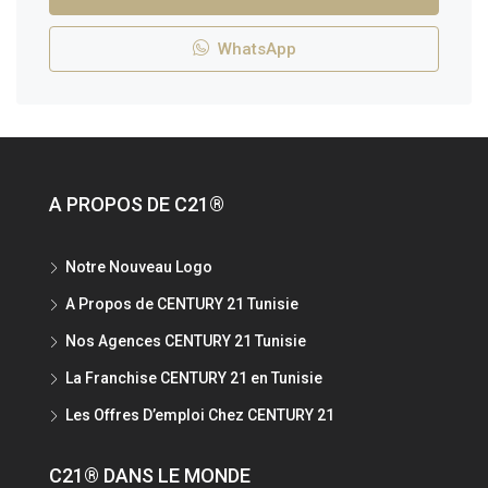
WhatsApp
A PROPOS DE C21®
Notre Nouveau Logo
A Propos de CENTURY 21 Tunisie
Nos Agences CENTURY 21 Tunisie
La Franchise CENTURY 21 en Tunisie
Les Offres D’emploi Chez CENTURY 21
C21® DANS LE MONDE