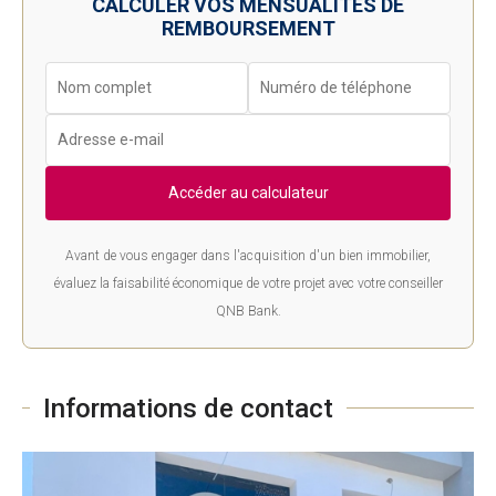
CALCULER VOS MENSUALITÉS DE
REMBOURSEMENT
Accéder au calculateur
Avant de vous engager dans l'acquisition d'un bien immobilier,
évaluez la faisabilité économique de votre projet avec votre conseiller
QNB Bank.
Informations de contact