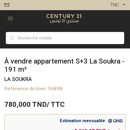
TND
À vendre appartement S+3 La Soukra -
191 m²
LA SOUKRA
Référence du bien: 94898
780,000
TND/ TTC
Estimation mensualité