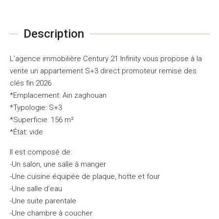
Description
L’agence immobilière Century 21 Infinity vous propose à la
vente un appartement S+3 direct promoteur remise des
clés fin 2026
*Emplacement: Ain zaghouan
*Typologie: S+3
*Superficie: 156 m²
*État: vide
Il est composé de:
-Un salon, une salle à manger
-Une cuisine équipée de plaque, hotte et four
-Une salle d’eau
-Une suite parentale
-Une chambre à coucher