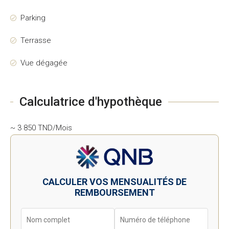
Parking
Terrasse
Vue dégagée
Calculatrice d'hypothèque
~ 3 850 TND/Mois
CALCULER VOS MENSUALITÉS DE
REMBOURSEMENT