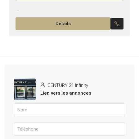
...
Détails
CENTURY 21 Infinity
Lien vers les annonces