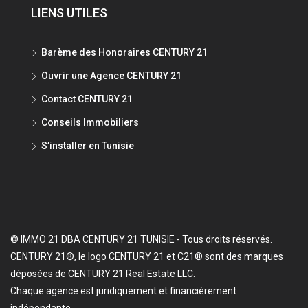
LIENS UTILES
Barème des Honoraires CENTURY 21
Ouvrir une Agence CENTURY 21
Contact CENTURY 21
Conseils Immobiliers
S’installer en Tunisie
© IMMO 21 DBA CENTURY 21 TUNISIE - Tous droits réservés.
CENTURY 21®, le logo CENTURY 21 et C21® sont des marques
déposées de CENTURY 21 Real Estate LLC.
Chaque agence est juridiquement et financièrement
indépendante.