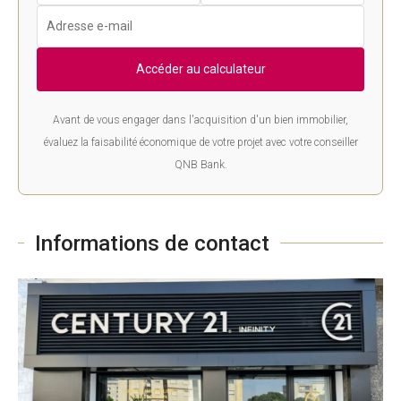
Accéder au calculateur
Avant de vous engager dans l'acquisition d'un bien immobilier,
évaluez la faisabilité économique de votre projet avec votre conseiller
QNB Bank.
Informations de contact