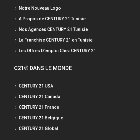
Notre Nouveau Logo
A Propos de CENTURY 21 Tunisie
Nos Agences CENTURY 21 Tunisie
La Franchise CENTURY 21 en Tunisie
Les Offres D’emploi Chez CENTURY 21
C21® DANS LE MONDE
CENTURY 21 USA
CENTURY 21 Canada
CENTURY 21 France
CENTURY 21 Belgique
CENTURY 21 Global