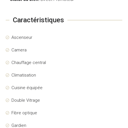
Caractéristiques
Ascenseur
Camera
Chauffage central
Climatisation
Cuisine équipée
Double Vitrage
Fibre optique
Gardien