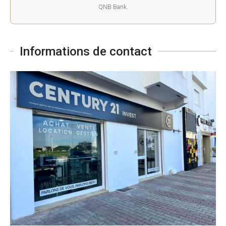
QNB Bank.
Informations de contact