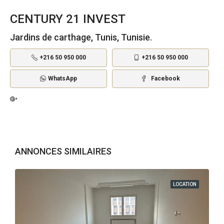
CENTURY 21 INVEST
Jardins de carthage, Tunis, Tunisie.
+216 50 950 000
+216 50 950 000
WhatsApp
Facebook
ANNONCES SIMILAIRES
LOCATION