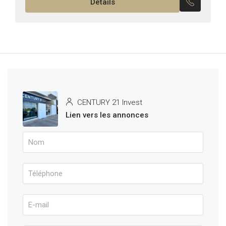
Détails
CENTURY 21 Invest
Lien vers les annonces