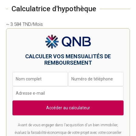
Calculatrice d'hypothèque
~ 3 584 TND/Mois
CALCULER VOS MENSUALITÉS DE
REMBOURSEMENT
Accéder au calculateur
Avant de vous engager dans l'acquisition d'un bien immobilier,
évaluez la faisabilité économique de votre projet avec votre conseiller