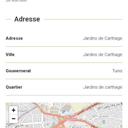
50 950 000
Adresse
Adresse
Jardins de Carthage
Ville
Jardins de Carthage
Gouvernerat
Tunis
Quartier
Jardins de carthage
+
−