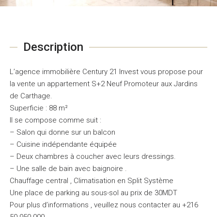
Description
L’agence immobilière Century 21 Invest vous propose pour
la vente un appartement S+2 Neuf Promoteur aux Jardins
de Carthage.
Superficie : 88 m²
Il se compose comme suit :
– Salon qui donne sur un balcon
– Cuisine indépendante équipée
– Deux chambres à coucher avec leurs dressings.
– Une salle de bain avec baignoire .
Chauffage central , Climatisation en Split Système
Une place de parking au sous-sol au prix de 30MDT
Pour plus d’informations , veuillez nous contacter au +216