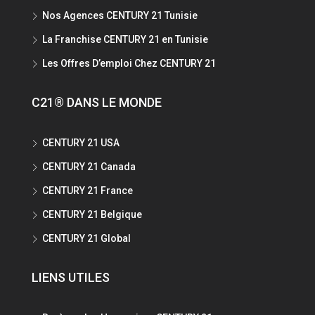
Nos Agences CENTURY 21 Tunisie
La Franchise CENTURY 21 en Tunisie
Les Offres D’emploi Chez CENTURY 21
C21® DANS LE MONDE
CENTURY 21 USA
CENTURY 21 Canada
CENTURY 21 France
CENTURY 21 Belgique
CENTURY 21 Global
LIENS UTILES