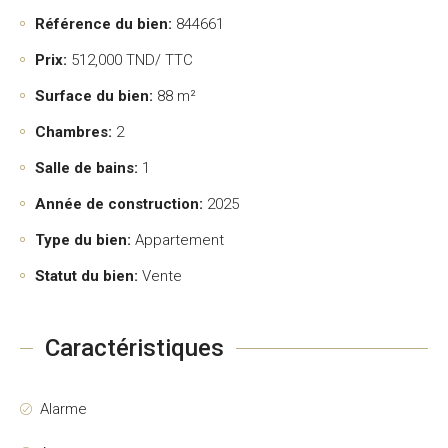
Référence du bien:
844661
Prix:
512,000
TND/ TTC
Surface du bien:
88 m²
Chambres:
2
Salle de bains:
1
Année de construction:
2025
Type du bien:
Appartement
Statut du bien:
Vente
Caractéristiques
Alarme