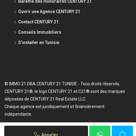
Barème des Honoraires CENTURY 21
Ouvrir une Agence CENTURY 21
Contact CENTURY 21
Conseils Immobiliers
S’installer en Tunisie
© IMMO 21 DBA CENTURY 21 TUNISIE - Tous droits réservés.
CENTURY 21®, le logo CENTURY 21 et C21® sont des marques
déposées de CENTURY 21 Real Estate LLC.
Chaque agence est juridiquement et financièrement
indépendante.