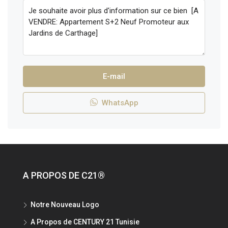
E-mail
WhatsApp
A PROPOS DE C21®
Notre Nouveau Logo
A Propos de CENTURY 21 Tunisie