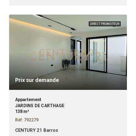
DIRECT PROMOTEUR
Prix sur demande
Appartement
JARDINS DE CARTHAGE
138 m²
Réf: 792279
CENTURY 21 Barros