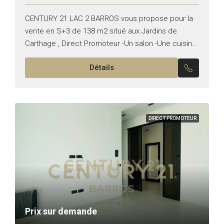
CENTURY 21 LAC 2 BARROS vous propose pour la
vente en S+3 de 138 m2 situé aux Jardins de
Carthage , Direct Promoteur -Un salon -Une cuisine
équipée -Une suite parentale -Deux...
Détails
DIRECT PROMOTEUR
Prix sur demande