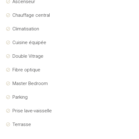
Ascenseur
Chauffage central
Climatisation
Cuisine équipée
Double Vitrage
Fibre optique
Master Bedroom
Parking
Prise lave-vaisselle
Terrasse