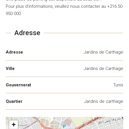
Pour plus d’informations, veuillez nous contacter au +216 50
950 000.
Adresse
Adresse
Jardins de Carthage
Ville
Jardins de Carthage
Gouvernerat
Tunis
Quartier
Jardins de carthage
+