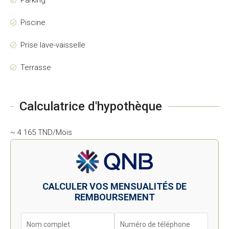
Parking
Piscine
Prise lave-vaisselle
Terrasse
Calculatrice d'hypothèque
~ 4 165 TND/Mois
CALCULER VOS MENSUALITÉS DE
REMBOURSEMENT