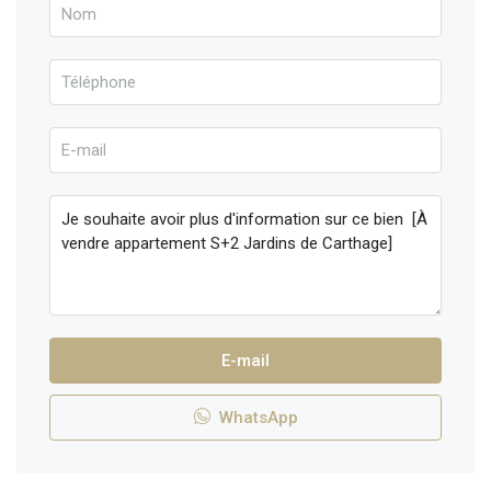
E-mail
WhatsApp