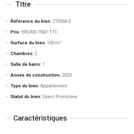
Titre
Référence du bien:
272566-2
Prix:
595,000
TND/ TTC
Surface du bien:
100 m²
Chambres:
2
Salle de bains:
1
Année de construction:
2023
Type du bien:
Appartement
Statut du bien:
Direct Promoteur
Caractéristiques