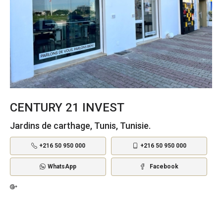
CENTURY 21 INVEST
Jardins de carthage, Tunis, Tunisie.
+216 50 950 000
+216 50 950 000
WhatsApp
Facebook