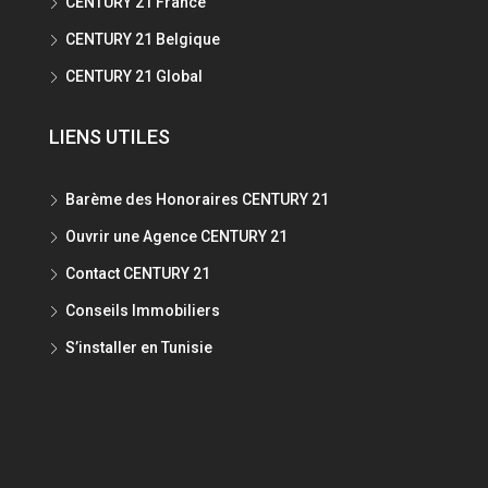
CENTURY 21 France
CENTURY 21 Belgique
CENTURY 21 Global
LIENS UTILES
Barème des Honoraires CENTURY 21
Ouvrir une Agence CENTURY 21
Contact CENTURY 21
Conseils Immobiliers
S’installer en Tunisie