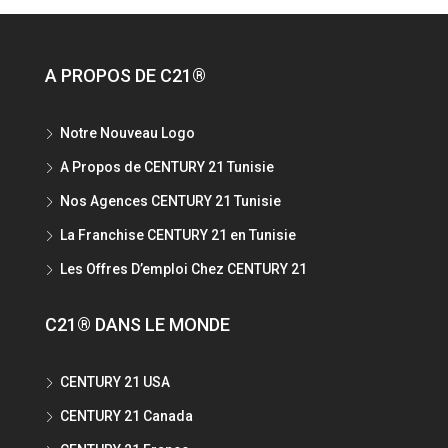
A PROPOS DE C21®
Notre Nouveau Logo
A Propos de CENTURY 21 Tunisie
Nos Agences CENTURY 21 Tunisie
La Franchise CENTURY 21 en Tunisie
Les Offres D’emploi Chez CENTURY 21
C21® DANS LE MONDE
CENTURY 21 USA
CENTURY 21 Canada