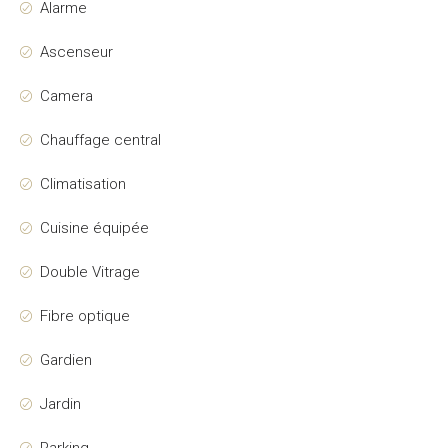
Alarme
Ascenseur
Camera
Chauffage central
Climatisation
Cuisine équipée
Double Vitrage
Fibre optique
Gardien
Jardin