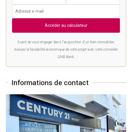
Accéder au calculateur
Avant de vous engager dans l'acquisition d'un bien immobilier,
évaluez la faisabilité économique de votre projet avec votre conseiller
QNB Bank.
Informations de contact