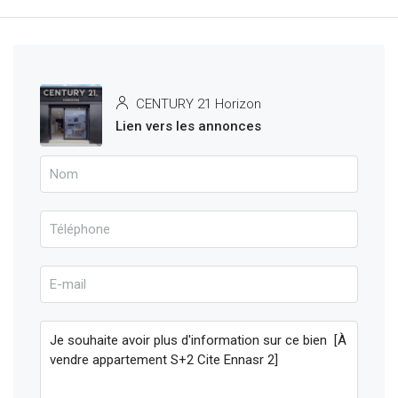
CENTURY 21 Horizon
Lien vers les annonces