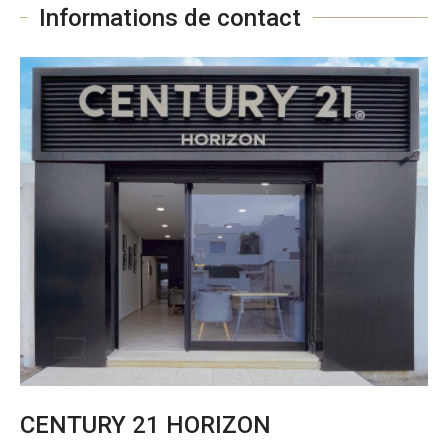
Informations de contact
CENTURY 21 HORIZON