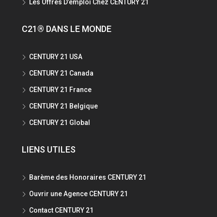
Les Offres D’emploi Chez CENTURY 21
C21® DANS LE MONDE
CENTURY 21 USA
CENTURY 21 Canada
CENTURY 21 France
CENTURY 21 Belgique
CENTURY 21 Global
LIENS UTILES
Barème des Honoraires CENTURY 21
Ouvrir une Agence CENTURY 21
Contact CENTURY 21