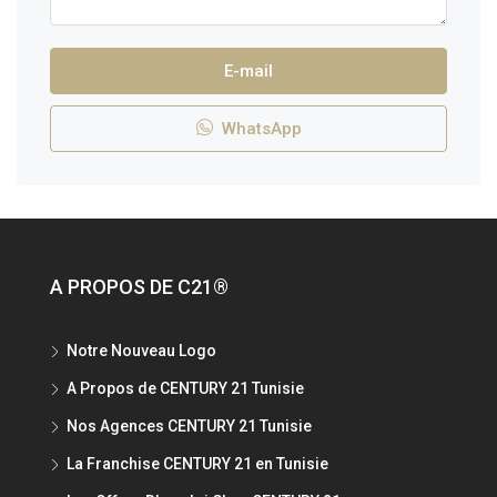
E-mail
WhatsApp
A PROPOS DE C21®
Notre Nouveau Logo
A Propos de CENTURY 21 Tunisie
Nos Agences CENTURY 21 Tunisie
La Franchise CENTURY 21 en Tunisie