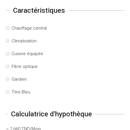
Caractéristiques
Chauffage central
Climatisation
Cuisine équipée
Fibre optique
Gardien
Titre Bleu
Calculatrice d'hypothèque
~ 2 660 TND/Mois