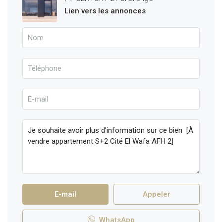
Lien vers les annonces
E-mail
Appeler
WhatsApp