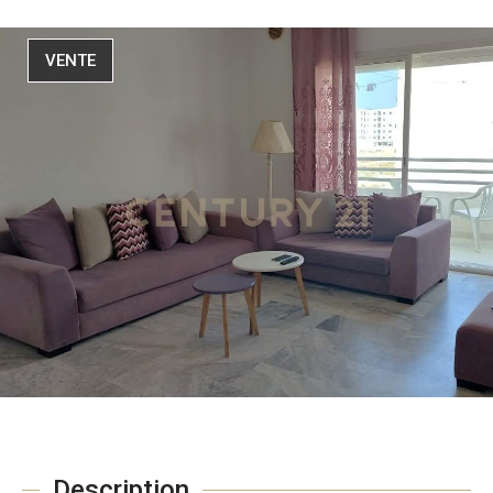
VENTE
Description