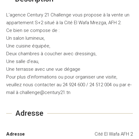
L’agence Century 21 Challenge vous propose à la vente un
appartement S+2 situé à la Cité El Wafa Mrezga, AFH 2.
Ce bien se compose de :
Un salon lumineux,
Une cuisine équipée,
Deux chambres à coucher avec dressings,
Une salle d’eau,
Une terrasse avec une vue dégage
Pour plus d’informations ou pour organiser une visite,
veuillez nous contacter au 24 924 600 / 24 512 004 ou par e-
mail à challenge@century21.tn
Adresse
Adresse
Cité El Wafa AFH 2