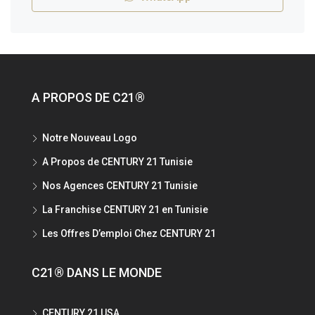
A PROPOS DE C21®
Notre Nouveau Logo
A Propos de CENTURY 21 Tunisie
Nos Agences CENTURY 21 Tunisie
La Franchise CENTURY 21 en Tunisie
Les Offres D’emploi Chez CENTURY 21
C21® DANS LE MONDE
CENTURY 21 USA