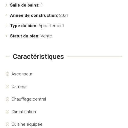
Salle de bains:
1
Année de construction:
2021
Type du bien:
Appartement
Statut du bien:
Vente
Caractéristiques
Ascenseur
Camera
Chauffage central
Climatisation
Cuisine équipée