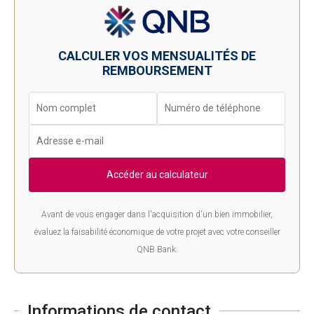
CALCULER VOS MENSUALITÉS DE
REMBOURSEMENT
Accéder au calculateur
Avant de vous engager dans l'acquisition d'un bien immobilier,
évaluez la faisabilité économique de votre projet avec votre conseiller
QNB Bank.
Informations de contact