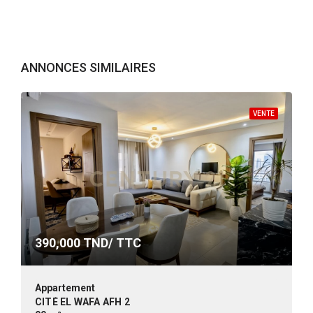
ANNONCES SIMILAIRES
VENTE
390,000
TND/ TTC
Appartement
CITÉ EL WAFA AFH 2