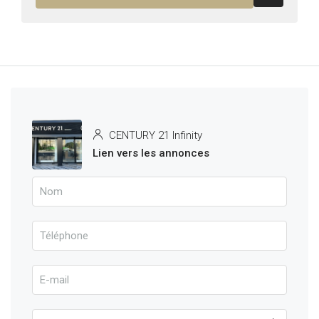
CENTURY 21 Infinity
Lien vers les annonces