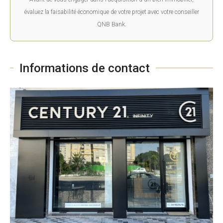
évaluez la faisabilité économique de votre projet avec votre conseiller
QNB Bank.
Informations de contact