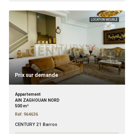
LOCATION MEUBLÉ
Prix sur demande
Appartement
AIN ZAGHOUAN NORD
500 m²
Réf: 964636
CENTURY 21 Barros