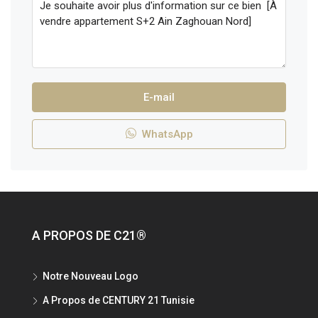
E-mail
WhatsApp
A PROPOS DE C21®
Notre Nouveau Logo
A Propos de CENTURY 21 Tunisie