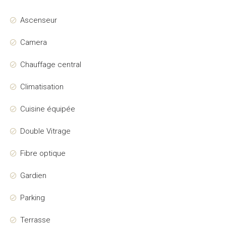
Ascenseur
Camera
Chauffage central
Climatisation
Cuisine équipée
Double Vitrage
Fibre optique
Gardien
Parking
Terrasse