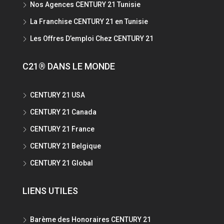
Nos Agences CENTURY 21 Tunisie
La Franchise CENTURY 21 en Tunisie
Les Offres D’emploi Chez CENTURY 21
C21® DANS LE MONDE
CENTURY 21 USA
CENTURY 21 Canada
CENTURY 21 France
CENTURY 21 Belgique
CENTURY 21 Global
LIENS UTILES
Barème des Honoraires CENTURY 21