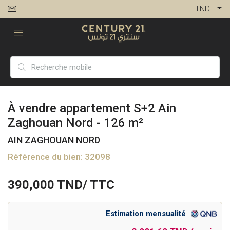
TND
À vendre appartement S+2 Ain
Zaghouan Nord - 126 m²
AIN ZAGHOUAN NORD
Référence du bien: 32098
390,000
TND/ TTC
Estimation mensualité