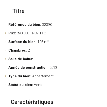
Titre
Référence du bien:
32098
Prix:
390,000
TND/ TTC
Surface du bien:
126 m²
Chambres:
2
Salle de bains:
1
Année de construction:
2013
Type du bien:
Appartement
Statut du bien:
Vente
Caractéristiques