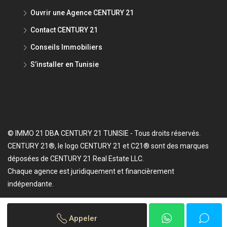
Ouvrir une Agence CENTURY 21
Contact CENTURY 21
Conseils Immobiliers
S’installer en Tunisie
© IMMO 21 DBA CENTURY 21 TUNISIE - Tous droits réservés.
CENTURY 21®, le logo CENTURY 21 et C21® sont des marques
déposées de CENTURY 21 Real Estate LLC.
Chaque agence est juridiquement et financièrement
indépendante.