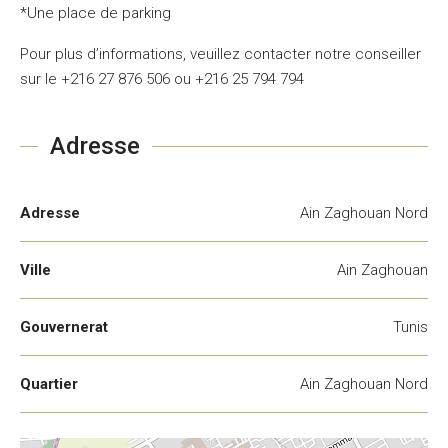
*Une place de parking
Pour plus d’informations, veuillez contacter notre conseiller
sur le +216 27 876 506 ou +216 25 794 794
Adresse
Adresse
Ain Zaghouan Nord
Ville
Ain Zaghouan
Gouvernerat
Tunis
Quartier
Ain Zaghouan Nord