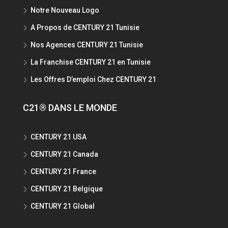
Notre Nouveau Logo
A Propos de CENTURY 21 Tunisie
Nos Agences CENTURY 21 Tunisie
La Franchise CENTURY 21 en Tunisie
Les Offres D’emploi Chez CENTURY 21
C21® DANS LE MONDE
CENTURY 21 USA
CENTURY 21 Canada
CENTURY 21 France
CENTURY 21 Belgique
CENTURY 21 Global