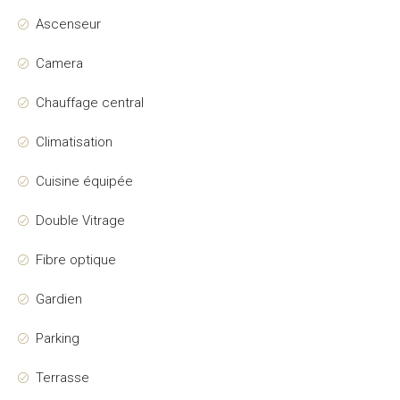
Ascenseur
Camera
Chauffage central
Climatisation
Cuisine équipée
Double Vitrage
Fibre optique
Gardien
Parking
Terrasse