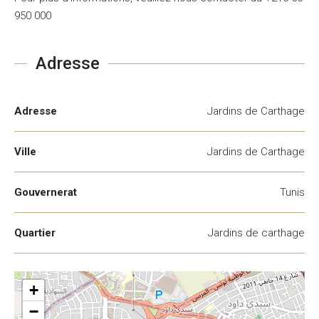
950 000
Adresse
Adresse
Jardins de Carthage
Ville
Jardins de Carthage
Gouvernerat
Tunis
Quartier
Jardins de carthage
+
−