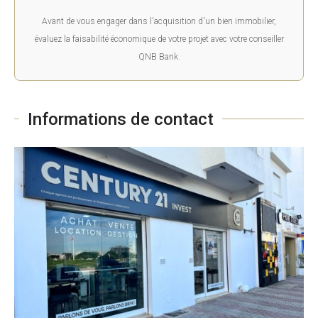
Avant de vous engager dans l'acquisition d'un bien immobilier,
évaluez la faisabilité économique de votre projet avec votre conseiller
QNB Bank.
Informations de contact