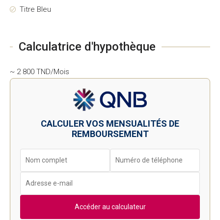
Titre Bleu
Calculatrice d'hypothèque
~ 2 800 TND/Mois
CALCULER VOS MENSUALITÉS DE
REMBOURSEMENT
Accéder au calculateur