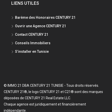
LIENS UTILES
Barème des Honoraires CENTURY 21
Ouvrir une Agence CENTURY 21
Contact CENTURY 21
Conseils Immobiliers
S’installer en Tunisie
© IMMO 21 DBA CENTURY 21 TUNISIE - Tous droits réservés.
CENTURY 21®, le logo CENTURY 21 et C21® sont des marques
déposées de CENTURY 21 Real Estate LLC.
Chaque agence est juridiquement et financièrement
indépendante.