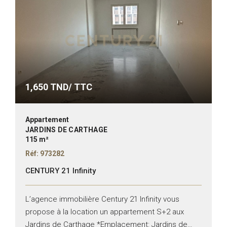
1,650
TND/ TTC
Appartement
JARDINS DE CARTHAGE
115 m²
Réf: 973282
CENTURY 21 Infinity
L’agence immobilière Century 21 Infinity vous
propose à la location un appartement S+2 aux
Jardins de Carthage *Emplacement: Jardins de