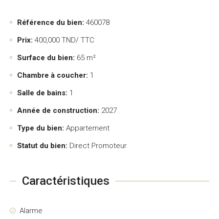
Référence du bien:
460078
Prix:
400,000
TND/ TTC
Surface du bien:
65 m²
Chambre à coucher:
1
Salle de bains:
1
Année de construction:
2027
Type du bien:
Appartement
Statut du bien:
Direct Promoteur
Caractéristiques
Alarme