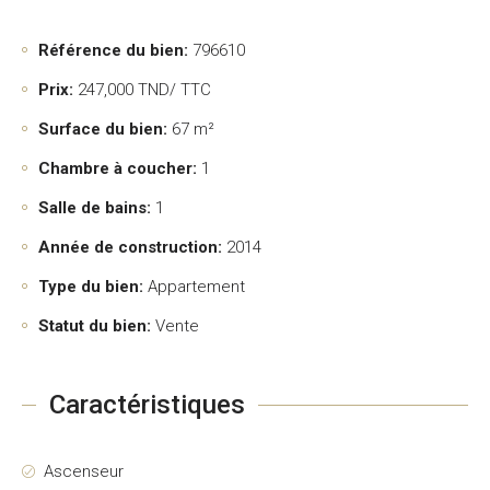
Référence du bien:
796610
Prix:
247,000
TND/ TTC
Surface du bien:
67 m²
Chambre à coucher:
1
Salle de bains:
1
Année de construction:
2014
Type du bien:
Appartement
Statut du bien:
Vente
Caractéristiques
Ascenseur