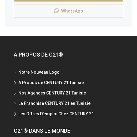
WhatsApp
A PROPOS DE C21®
Notre Nouveau Logo
A Propos de CENTURY 21 Tunisie
Nos Agences CENTURY 21 Tunisie
La Franchise CENTURY 21 en Tunisie
Les Offres D’emploi Chez CENTURY 21
C21® DANS LE MONDE