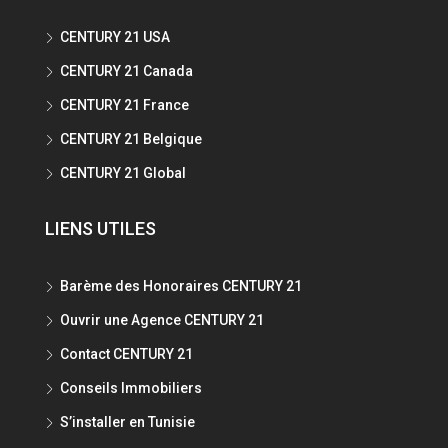
CENTURY 21 USA
CENTURY 21 Canada
CENTURY 21 France
CENTURY 21 Belgique
CENTURY 21 Global
LIENS UTILES
Barème des Honoraires CENTURY 21
Ouvrir une Agence CENTURY 21
Contact CENTURY 21
Conseils Immobiliers
S’installer en Tunisie