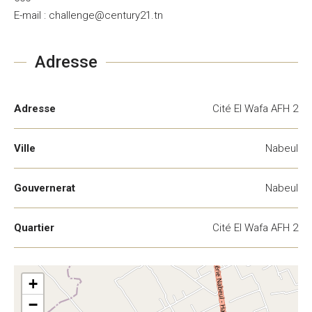
E-mail : challenge@century21.tn
Adresse
Adresse
Cité El Wafa AFH 2
Ville
Nabeul
Gouvernerat
Nabeul
Quartier
Cité El Wafa AFH 2
+
−