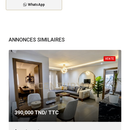
WhatsApp
ANNONCES SIMILAIRES
VENTE
390,000
TND/ TTC