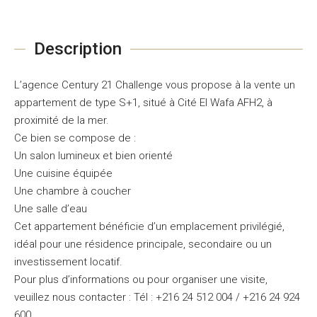
Description
L’agence Century 21 Challenge vous propose à la vente un
appartement de type S+1, situé à Cité El Wafa AFH2, à
proximité de la mer.
Ce bien se compose de :
Un salon lumineux et bien orienté
Une cuisine équipée
Une chambre à coucher
Une salle d’eau
Cet appartement bénéficie d’un emplacement privilégié,
idéal pour une résidence principale, secondaire ou un
investissement locatif.
Pour plus d’informations ou pour organiser une visite,
veuillez nous contacter : Tél : +216 24 512 004 / +216 24 924
600