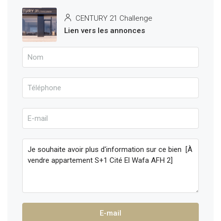
CENTURY 21 Challenge
Lien vers les annonces
E-mail