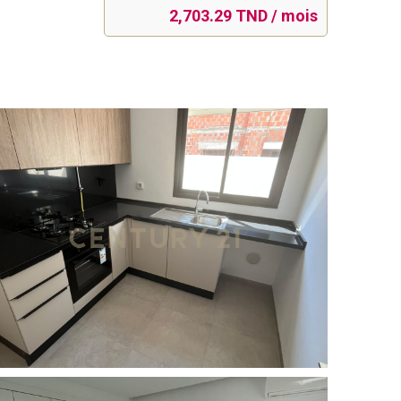
2,703.29 TND / mois