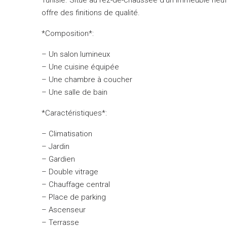
offre des finitions de qualité.
*Composition*:
– Un salon lumineux
– Une cuisine équipée
– Une chambre à coucher
– Une salle de bain
*Caractéristiques*:
– Climatisation
– Jardin
– Gardien
– Double vitrage
– Chauffage central
– Place de parking
– Ascenseur
– Terrasse