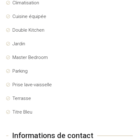
Climatisation
Cuisine équipée
Double Kitchen
Jardin
Master Bedroom
Parking
Prise lave-vaisselle
Terrasse
Titre Bleu
Informations de contact