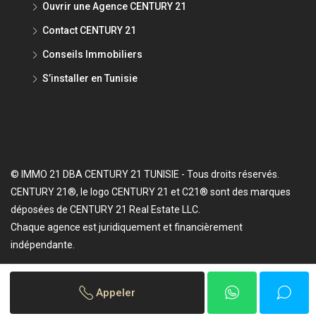
Ouvrir une Agence CENTURY 21
Contact CENTURY 21
Conseils Immobiliers
S’installer en Tunisie
© IMMO 21 DBA CENTURY 21 TUNISIE - Tous droits réservés.
CENTURY 21®, le logo CENTURY 21 et C21® sont des marques
déposées de CENTURY 21 Real Estate LLC.
Chaque agence est juridiquement et financièrement
indépendante.