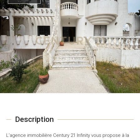
Description
L’agence immobilière Century 21 Infinity vous propose à la