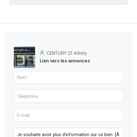
CENTURY 21 Infinity
Lien vers les annonces