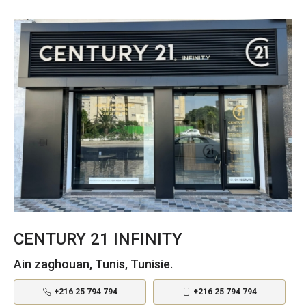
CENTURY 21 INFINITY
Ain zaghouan, Tunis, Tunisie.
+216 25 794 794
+216 25 794 794