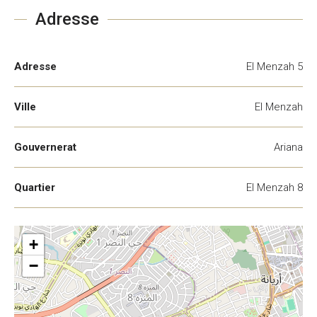
Adresse
Adresse
El Menzah 5
Ville
El Menzah
Gouvernerat
Ariana
Quartier
El Menzah 8
+
−