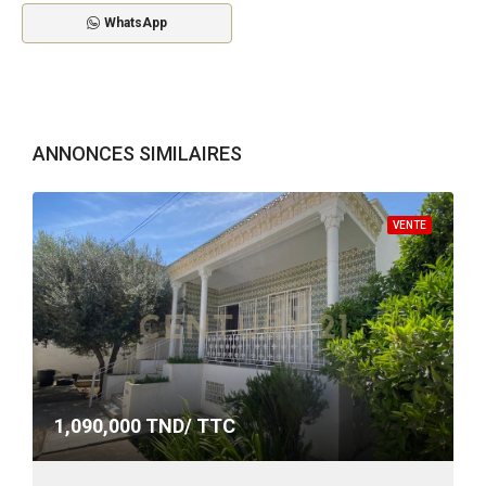
WhatsApp
ANNONCES SIMILAIRES
VENTE
1,090,000
TND/ TTC