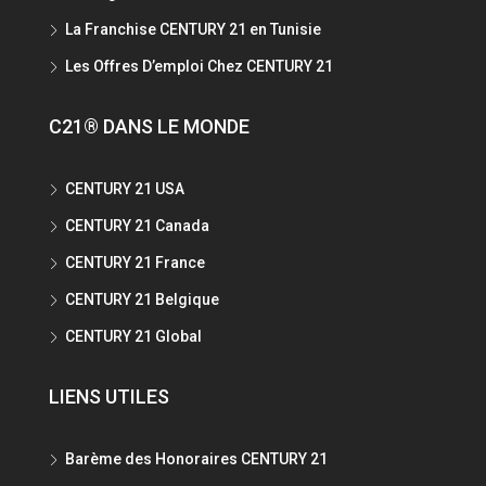
La Franchise CENTURY 21 en Tunisie
Les Offres D’emploi Chez CENTURY 21
C21® DANS LE MONDE
CENTURY 21 USA
CENTURY 21 Canada
CENTURY 21 France
CENTURY 21 Belgique
CENTURY 21 Global
LIENS UTILES
Barème des Honoraires CENTURY 21