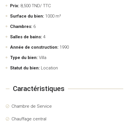
Prix:
8,500
TND/ TTC
Surface du bien:
1000 m²
Chambres:
6
Salles de bains:
4
Année de construction:
1990
Type du bien:
Villa
Statut du bien:
Location
Caractéristiques
Chambre de Service
Chauffage central