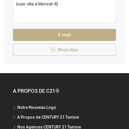
E-mail
WhatsApp
A PROPOS DE C21®
Notre Nouveau Logo
A Propos de CENTURY 21 Tunisie
Nos Agences CENTURY 21 Tunisie