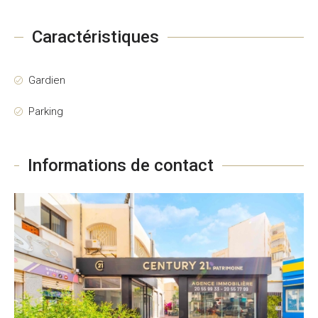
Caractéristiques
Gardien
Parking
Informations de contact