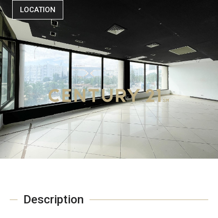
LOCATION
Description