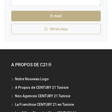
E-mail
WhatsApp
A PROPOS DE C21®
Notre Nouveau Logo
A Propos de CENTURY 21 Tunisie
Nos Agences CENTURY 21 Tunisie
La Franchise CENTURY 21 en Tunisie