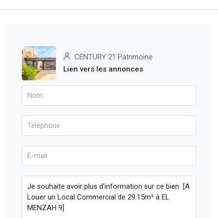
CENTURY 21 Patrimoine
Lien vers les annonces