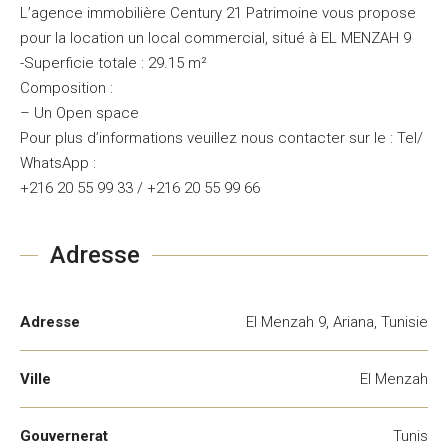
L’agence immobilière Century 21 Patrimoine vous propose
pour la location un local commercial, situé à EL MENZAH 9
-Superficie totale : 29.15 m²
Composition :
– Un Open space
Pour plus d’informations veuillez nous contacter sur le : Tel/
WhatsApp :
+216 20 55 99 33 / +216 20 55 99 66
Adresse
Adresse
El Menzah 9, Ariana, Tunisie
Ville
El Menzah
Gouvernerat
Tunis