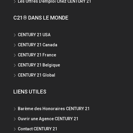
Les Offres D’emploi Chez CENTURY 21
C21® DANS LE MONDE
CENTURY 21 USA
CENTURY 21 Canada
CENTURY 21 France
CENTURY 21 Belgique
CENTURY 21 Global
LIENS UTILES
Barème des Honoraires CENTURY 21
Ouvrir une Agence CENTURY 21
Contact CENTURY 21