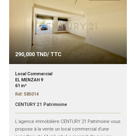
290,000
TND/ TTC
Local Commercial
EL MENZAH 9
61 m²
Réf: 585014
CENTURY 21 Patrimoine
L’agence immobilière CENTURY 21 Patrimoine vous
propose à la vente un local commercial d’une