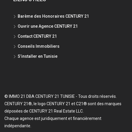
Barème des Honoraires CENTURY 21
Ouvrir une Agence CENTURY 21
Contact CENTURY 21
Conseils Immobiliers
S’installer en Tunisie
© IMMO 21 DBA CENTURY 21 TUNISIE - Tous droits réservés.
CENTURY 21®, le logo CENTURY 21 et C21® sont des marques
déposées de CENTURY 21 Real Estate LLC.
Chaque agence est juridiquement et financièrement
indépendante.