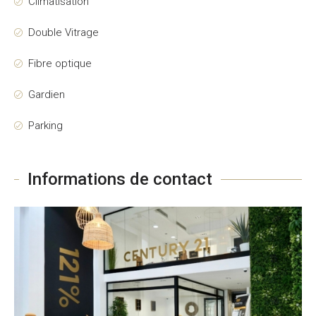
Climatisation
Double Vitrage
Fibre optique
Gardien
Parking
Informations de contact