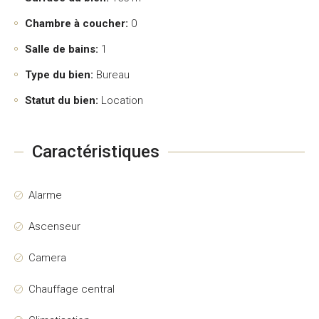
Chambre à coucher:
0
Salle de bains:
1
Type du bien:
Bureau
Statut du bien:
Location
Caractéristiques
Alarme
Ascenseur
Camera
Chauffage central