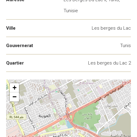
Tunisie
Ville
Les berges du Lac
Gouvernerat
Tunis
Quartier
Les berges du Lac 2
+
−