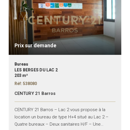
Prix sur demande
Bureau
LES BERGES DU LAC 2
203 m²
Réf: 538080
CENTURY 21 Barros
CENTURY 21 Barros – Lac 2 vous propose à la
location un bureau de type H+4 situé au Lac 2 –
Quatre bureaux – Deux sanitaires H/F – Une