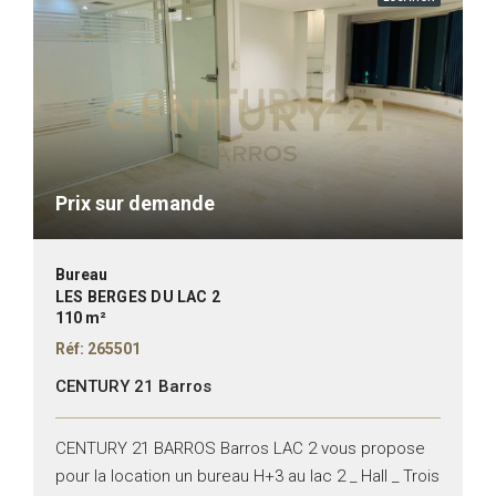
Prix sur demande
Bureau
LES BERGES DU LAC 2
110 m²
Réf: 265501
CENTURY 21 Barros
CENTURY 21 BARROS Barros LAC 2 vous propose
pour la location un bureau H+3 au lac 2 _ Hall _ Trois