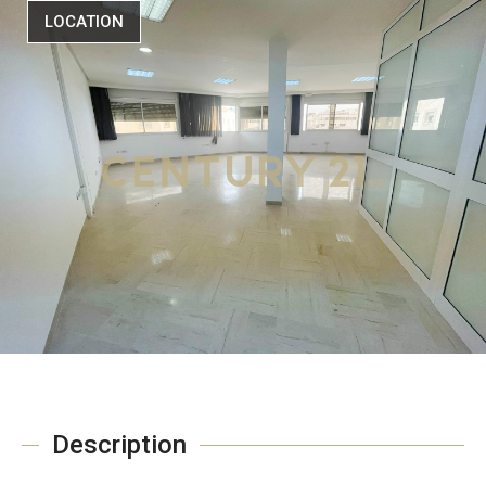
LOCATION
Description