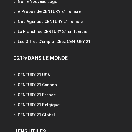
Notre Nouveau Logo
A Propos de CENTURY 21 Tunisie
Nos Agences CENTURY 21 Tunisie
La Franchise CENTURY 21 en Tunisie
Les Offres D’emploi Chez CENTURY 21
C21® DANS LE MONDE
CENTURY 21 USA
CENTURY 21 Canada
CENTURY 21 France
CENTURY 21 Belgique
CENTURY 21 Global
LIENS UTILES