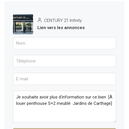
CENTURY 21 Infinity
Lien vers les annonces