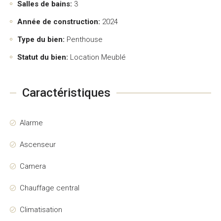
Salles de bains:
3
Année de construction:
2024
Type du bien:
Penthouse
Statut du bien:
Location Meublé
Caractéristiques
Alarme
Ascenseur
Camera
Chauffage central
Climatisation