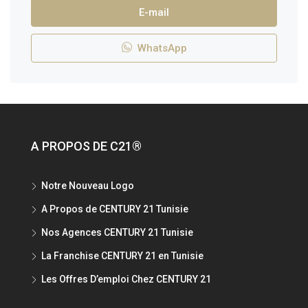
E-mail
WhatsApp
A PROPOS DE C21®
Notre Nouveau Logo
A Propos de CENTURY 21 Tunisie
Nos Agences CENTURY 21 Tunisie
La Franchise CENTURY 21 en Tunisie
Les Offres D’emploi Chez CENTURY 21