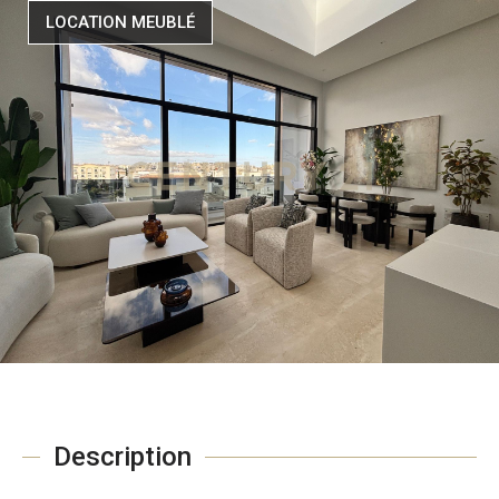
LOCATION MEUBLÉ
Description