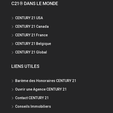
C21® DANS LE MONDE
CENTURY 21 USA
CENTURY 21 Canada
CENTURY 21 France
CENTURY 21 Belgique
CENTURY 21 Global
LIENS UTILES
Barème des Honoraires CENTURY 21
Ouvrir une Agence CENTURY 21
Contact CENTURY 21
Conseils Immobiliers