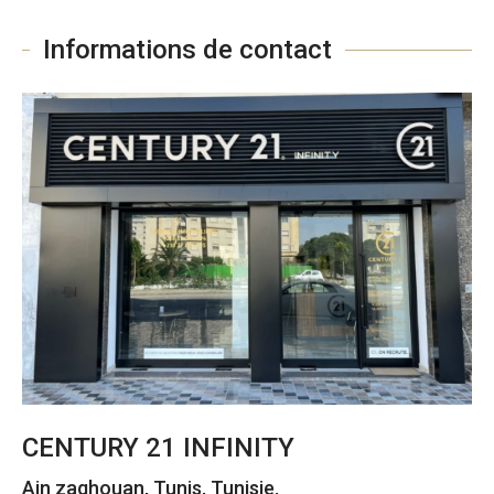
Informations de contact
CENTURY 21 INFINITY
Ain zaghouan, Tunis, Tunisie.