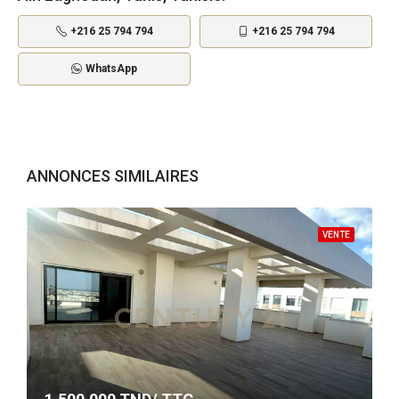
+216 25 794 794
+216 25 794 794
WhatsApp
ANNONCES SIMILAIRES
VENTE