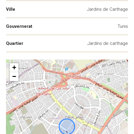
Ville
Jardins de Carthage
Gouvernerat
Tunis
Quartier
Jardins de carthage
+
−