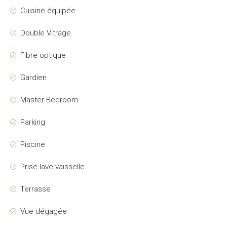
Cuisine équipée
Double Vitrage
Fibre optique
Gardien
Master Bedroom
Parking
Piscine
Prise lave-vaisselle
Terrasse
Vue dégagée