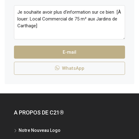
E-mail
WhatsApp
A PROPOS DE C21®
Notre Nouveau Logo