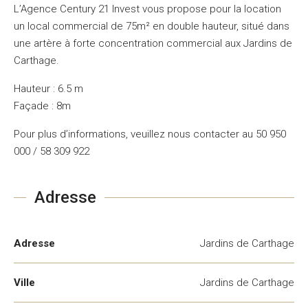
L’Agence Century 21 Invest vous propose pour la location
un local commercial de 75m² en double hauteur, situé dans
une artère à forte concentration commercial aux Jardins de
Carthage.
Hauteur : 6.5 m
Façade : 8m
Pour plus d’informations, veuillez nous contacter au 50 950
000 / 58 309 922
Adresse
Adresse
Jardins de Carthage
Ville
Jardins de Carthage