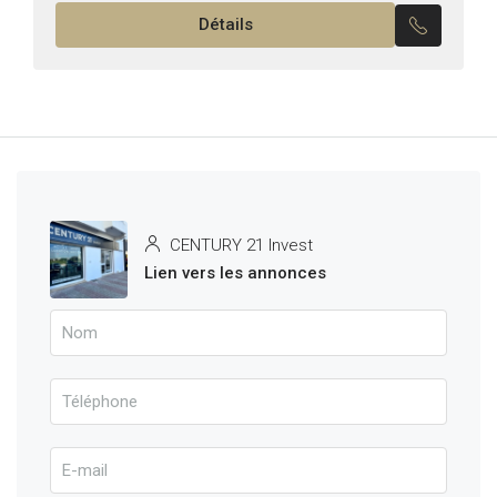
Détails
:...
CENTURY 21 Invest
Lien vers les annonces