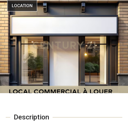
LOCATION
Description