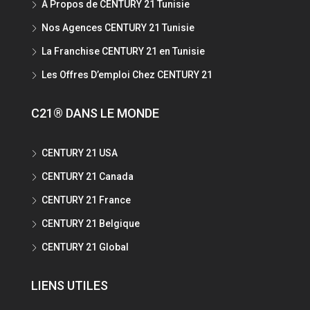
A Propos de CENTURY 21 Tunisie
Nos Agences CENTURY 21 Tunisie
La Franchise CENTURY 21 en Tunisie
Les Offres D’emploi Chez CENTURY 21
C21® DANS LE MONDE
CENTURY 21 USA
CENTURY 21 Canada
CENTURY 21 France
CENTURY 21 Belgique
CENTURY 21 Global
LIENS UTILES