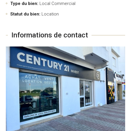
Type du bien:
Local Commercial
Statut du bien:
Location
Informations de contact