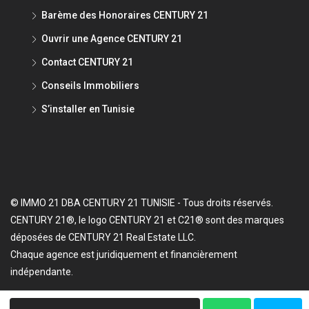
Barème des Honoraires CENTURY 21
Ouvrir une Agence CENTURY 21
Contact CENTURY 21
Conseils Immobiliers
S’installer en Tunisie
© IMMO 21 DBA CENTURY 21 TUNISIE - Tous droits réservés.
CENTURY 21®, le logo CENTURY 21 et C21® sont des marques
déposées de CENTURY 21 Real Estate LLC.
Chaque agence est juridiquement et financièrement
indépendante.