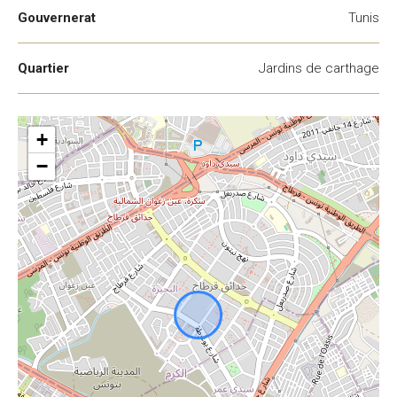
Gouvernerat
Tunis
Quartier
Jardins de carthage
+
−