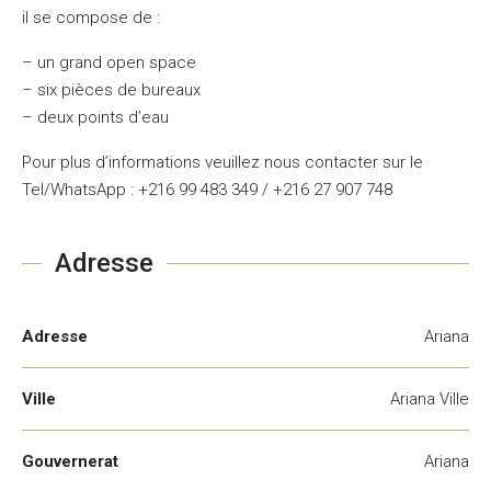
il se compose de :
– un grand open space
– six pièces de bureaux
– deux points d’eau
Pour plus d’informations veuillez nous contacter sur le
Tel/WhatsApp : +216 99 483 349 / +216 27 907 748
Adresse
Adresse
Ariana
Ville
Ariana Ville
Gouvernerat
Ariana