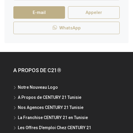
E-mail
Appeler
WhatsApp
A PROPOS DE C21®
Notre Nouveau Logo
A Propos de CENTURY 21 Tunisie
Nos Agences CENTURY 21 Tunisie
La Franchise CENTURY 21 en Tunisie
Les Offres D’emploi Chez CENTURY 21