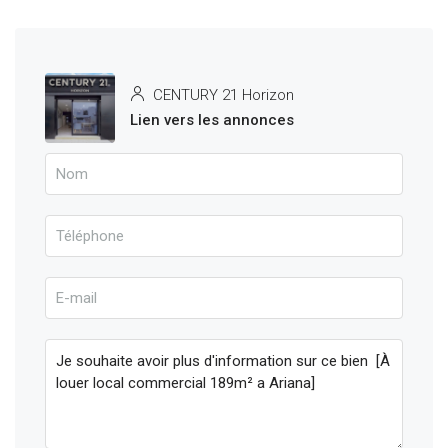
CENTURY 21 Horizon
Lien vers les annonces