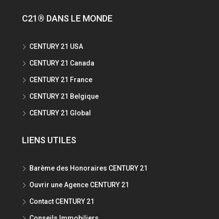
C21® DANS LE MONDE
CENTURY 21 USA
CENTURY 21 Canada
CENTURY 21 France
CENTURY 21 Belgique
CENTURY 21 Global
LIENS UTILES
Barème des Honoraires CENTURY 21
Ouvrir une Agence CENTURY 21
Contact CENTURY 21
Conseils Immobiliers