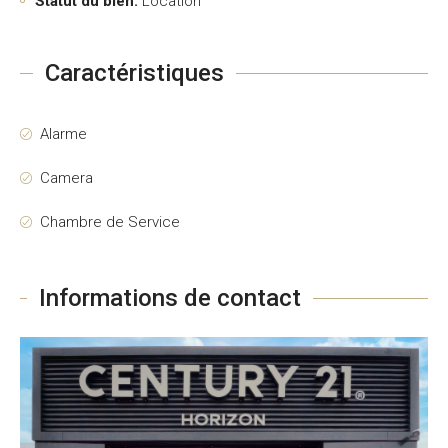
Statut du bien:
Location
Caractéristiques
Alarme
Camera
Chambre de Service
Informations de contact