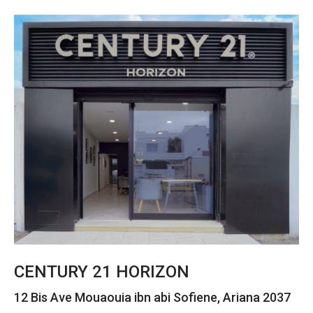
CENTURY 21 HORIZON
12 Bis Ave Mouaouia ibn abi Sofiene, Ariana 2037