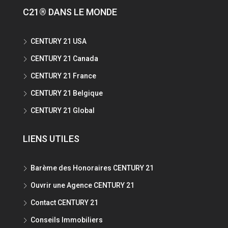
C21® DANS LE MONDE
CENTURY 21 USA
CENTURY 21 Canada
CENTURY 21 France
CENTURY 21 Belgique
CENTURY 21 Global
LIENS UTILES
Barème des Honoraires CENTURY 21
Ouvrir une Agence CENTURY 21
Contact CENTURY 21
Conseils Immobiliers