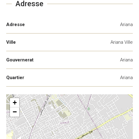
Adresse
Adresse
Ariana
Ville
Ariana Ville
Gouvernerat
Ariana
Quartier
Ariana
+
−