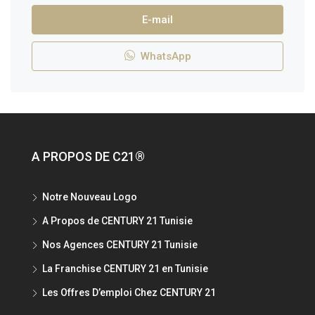
E-mail
WhatsApp
A PROPOS DE C21®
Notre Nouveau Logo
A Propos de CENTURY 21 Tunisie
Nos Agences CENTURY 21 Tunisie
La Franchise CENTURY 21 en Tunisie
Les Offres D’emploi Chez CENTURY 21