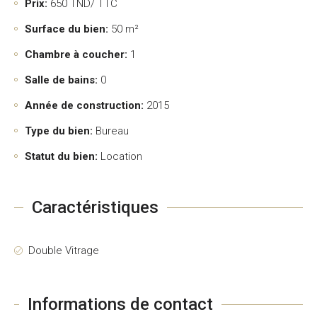
Prix:
650
TND/ TTC
Surface du bien:
50 m²
Chambre à coucher:
1
Salle de bains:
0
Année de construction:
2015
Type du bien:
Bureau
Statut du bien:
Location
Caractéristiques
Double Vitrage
Informations de contact