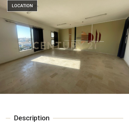
LOCATION
Description