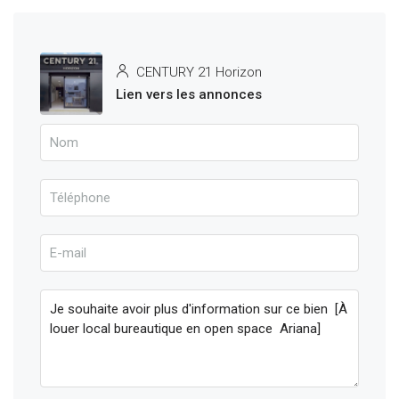
CENTURY 21 Horizon
Lien vers les annonces