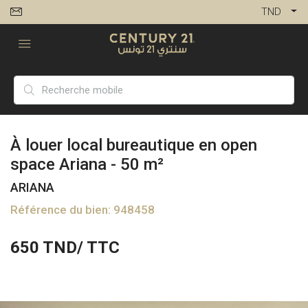
TND
À louer local bureautique en open
space Ariana - 50 m²
ARIANA
Référence du bien: 948458
650
TND/ TTC