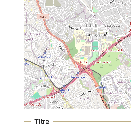
Titre