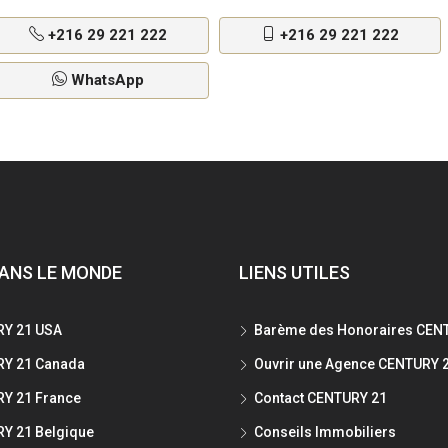
+216 29 221 222
+216 29 221 222
WhatsApp
ANS LE MONDE
LIENS UTILES
Y 21 USA
Barème des Honoraires CEN
Y 21 Canada
Ouvrir une Agence CENTURY 
Y 21 France
Contact CENTURY 21
Y 21 Belgique
Conseils Immobiliers