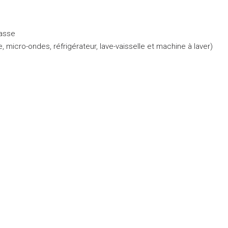
rasse
 micro-ondes, réfrigérateur, lave-vaisselle et machine à laver)