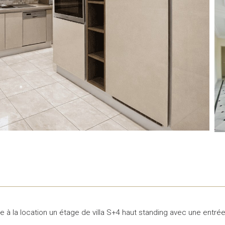
 à la location un étage de villa S+4 haut standing avec une entré