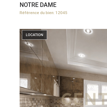
NOTRE DAME
Référence du bien: 12045
LOCATION