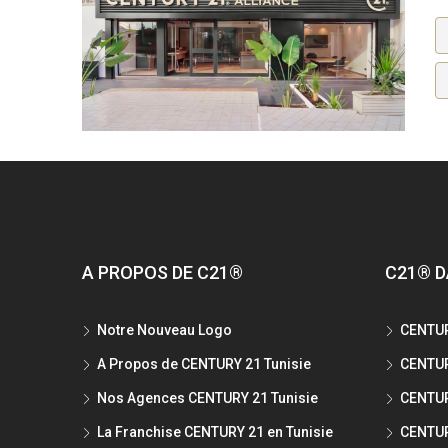
A PROPOS DE C21®
C21® D
Notre Nouveau Logo
CENTUR
A Propos de CENTURY 21 Tunisie
CENTUR
Nos Agences CENTURY 21 Tunisie
CENTUR
La Franchise CENTURY 21 en Tunisie
CENTUR