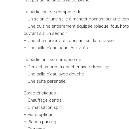
La partie jour se compose de :
– Un salon et une salle à manger donnant sur une ter
– Une cuisine entièrement équipée (plaque, four, hotte,
ouvrant sur un séchoir
– Une chambre invités donnant sur la terrasse
– Une salle d’eau pour les invités
La partie nuit se compose de :
– Deux chambres à coucher avec dressings
– Une salle d’eau avec douche
– Une suite parentale.
Caractéristiques :
– Chauffage central
– Climatisation split
– Fibre optique
– Places parking
– Terrasse