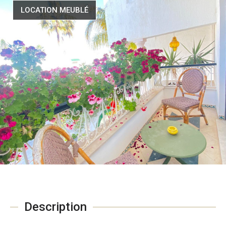
LOCATION MEUBLÉ
Description