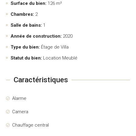
Surface du bien:
126 m²
Chambres:
2
Salle de bains:
1
Année de construction:
2020
Type du bien:
Étage de Villa
Statut du bien:
Location Meublé
Caractéristiques
Alarme
Camera
Chauffage central