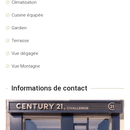
Climatisation
Cuisine équipée
Gardien
Terrasse
Vue dégagée
Vue Montagne
Informations de contact