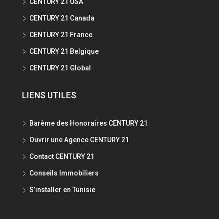
CENTURY 21 USA
CENTURY 21 Canada
CENTURY 21 France
CENTURY 21 Belgique
CENTURY 21 Global
LIENS UTILES
Barème des Honoraires CENTURY 21
Ouvrir une Agence CENTURY 21
Contact CENTURY 21
Conseils Immobiliers
S’installer en Tunisie