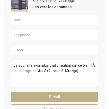
CENTURY 21 Challenge
Lien vers les annonces
E-mail