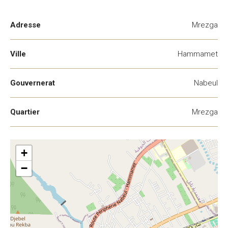
Adresse
Mrezga
Ville
Hammamet
Gouvernerat
Nabeul
Quartier
Mrezga
+
−