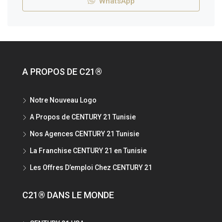
WhatsApp
A PROPOS DE C21®
Notre Nouveau Logo
A Propos de CENTURY 21 Tunisie
Nos Agences CENTURY 21 Tunisie
La Franchise CENTURY 21 en Tunisie
Les Offres D’emploi Chez CENTURY 21
C21® DANS LE MONDE