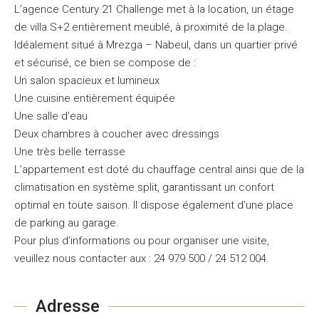
L’agence Century 21 Challenge met à la location, un étage
de villa S+2 entièrement meublé, à proximité de la plage.
Idéalement situé à Mrezga – Nabeul, dans un quartier privé
et sécurisé, ce bien se compose de :
Un salon spacieux et lumineux
Une cuisine entièrement équipée
Une salle d’eau
Deux chambres à coucher avec dressings
Une très belle terrasse
L’appartement est doté du chauffage central ainsi que de la
climatisation en système split, garantissant un confort
optimal en toute saison. Il dispose également d’une place
de parking au garage.
Pour plus d’informations ou pour organiser une visite,
veuillez nous contacter aux : 24 979 500 / 24 512 004.
Adresse