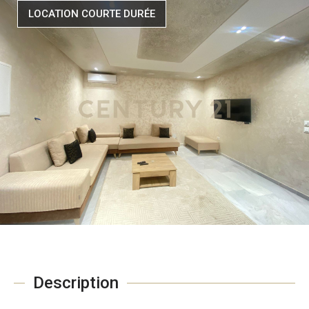
LOCATION COURTE DURÉE
Description