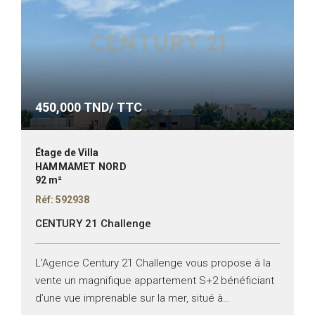
450,000
TND/ TTC
Étage de Villa
HAMMAMET NORD
92 m²
Réf: 592938
CENTURY 21 Challenge
L’Agence Century 21 Challenge vous propose à la
vente un magnifique appartement S+2 bénéficiant
d’une vue imprenable sur la mer, situé à