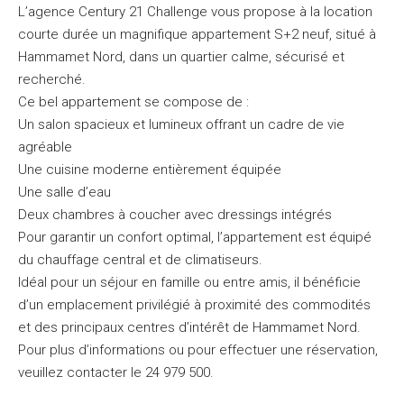
L’agence Century 21 Challenge vous propose à la location
courte durée un magnifique appartement S+2 neuf, situé à
Hammamet Nord, dans un quartier calme, sécurisé et
recherché.
Ce bel appartement se compose de :
Un salon spacieux et lumineux offrant un cadre de vie
agréable
Une cuisine moderne entièrement équipée
Une salle d’eau
Deux chambres à coucher avec dressings intégrés
Pour garantir un confort optimal, l’appartement est équipé
du chauffage central et de climatiseurs.
Idéal pour un séjour en famille ou entre amis, il bénéficie
d’un emplacement privilégié à proximité des commodités
et des principaux centres d’intérêt de Hammamet Nord.
Pour plus d’informations ou pour effectuer une réservation,
veuillez contacter le 24 979 500.