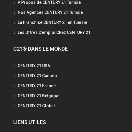
A Propos de CENTURY 21 Tunisie
Nos Agences CENTURY 21 Tunisie
La Franchise CENTURY 21 en Tunisie
Les Offres D’emploi Chez CENTURY 21
C21® DANS LE MONDE
CENTURY 21 USA
CENTURY 21 Canada
CENTURY 21 France
CENTURY 21 Belgique
CENTURY 21 Global
LIENS UTILES