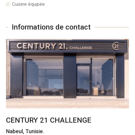
Cuisine équipée
Informations de contact
CENTURY 21 CHALLENGE
Nabeul, Tunisie.