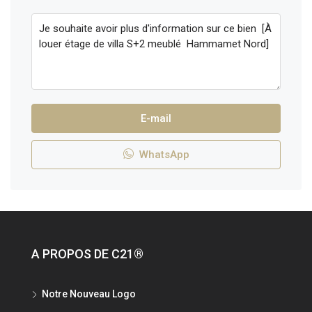
E-mail
WhatsApp
A PROPOS DE C21®
Notre Nouveau Logo