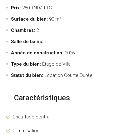
Prix:
280
TND/ TTC
Surface du bien:
90 m²
Chambres:
2
Salle de bains:
1
Année de construction:
2026
Type du bien:
Étage de Villa
Statut du bien:
Location Courte Durée
Caractéristiques
Chauffage central
Climatisation