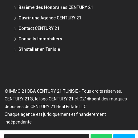
Barème des Honoraires CENTURY 21
Ouvrir une Agence CENTURY 21
Contact CENTURY 21
Conseils Immobiliers
S’installer en Tunisie
© IMMO 21 DBA CENTURY 21 TUNISIE - Tous droits réservés.
CENTURY 21®, le logo CENTURY 21 et C21® sont des marques
déposées de CENTURY 21 Real Estate LLC.
Chaque agence est juridiquement et financièrement
indépendante.