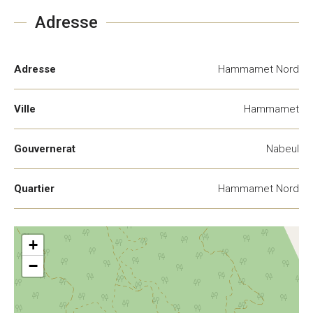
Adresse
Adresse
Hammamet Nord
Ville
Hammamet
Gouvernerat
Nabeul
Quartier
Hammamet Nord
+
−