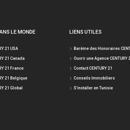
ANS LE MONDE
LIENS UTILES
Y 21 USA
Barème des Honoraires CEN
Y 21 Canada
Ouvrir une Agence CENTURY 
Y 21 France
Contact CENTURY 21
Y 21 Belgique
Conseils Immobiliers
Y 21 Global
S’installer en Tunisie