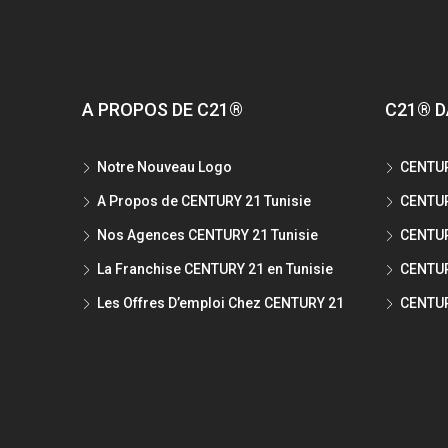
A PROPOS DE C21®
C21® D
Notre Nouveau Logo
CENTUR
A Propos de CENTURY 21 Tunisie
CENTUR
Nos Agences CENTURY 21 Tunisie
CENTUR
La Franchise CENTURY 21 en Tunisie
CENTUR
Les Offres D’emploi Chez CENTURY 21
CENTUR