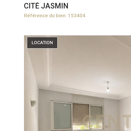
CITÉ JASMIN
Référence du bien: 153404
LOCATION