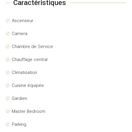
Caractéristiques
Ascenseur
Camera
Chambre de Service
Chauffage central
Climatisation
Cuisine équipée
Gardien
Master Bedroom
Parking