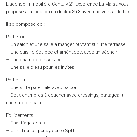
L’agence immobilière Century 21 Excellence La Marsa vous
propose à la location un duplex S+3 avec une vue sur le lac.
Il se compose de :
Partie jour :
– Un salon et une salle à manger ouvrant sur une terrasse
– Une cuisine équipée et aménagée, avec un séchoir
– Une chambre de service
– Une salle d’eau pour les invités
Partie nuit :
– Une suite parentale avec balcon
– Deux chambres à coucher avec dressings, partageant
une salle de bain
Équipements :
– Chauffage central
– Climatisation par système Split