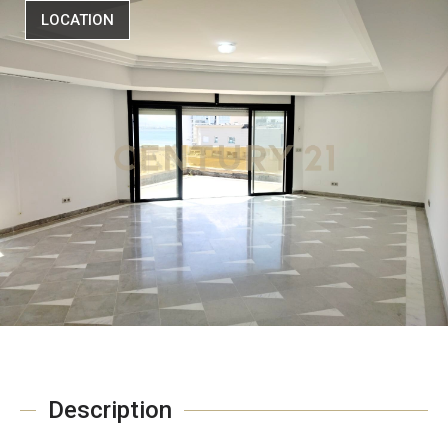
LOCATION
Description