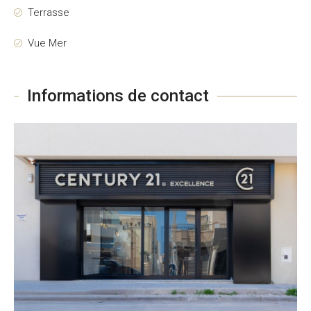
Terrasse
Vue Mer
Informations de contact