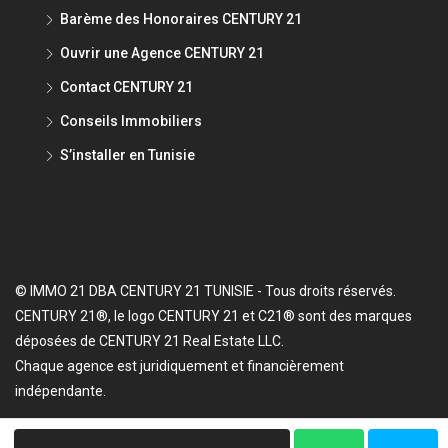
Barème des Honoraires CENTURY 21
Ouvrir une Agence CENTURY 21
Contact CENTURY 21
Conseils Immobiliers
S’installer en Tunisie
© IMMO 21 DBA CENTURY 21 TUNISIE - Tous droits réservés.
CENTURY 21®, le logo CENTURY 21 et C21® sont des marques
déposées de CENTURY 21 Real Estate LLC.
Chaque agence est juridiquement et financièrement
indépendante.