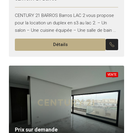
CENTURY 21 BARROS Barros LAC 2 vous propose
pour la location un duplex en s3 au lac 2. – Un
salon – Une cuisine équipée – Une salle de bain –
Une...
Détails
VENTE
Prix sur demande