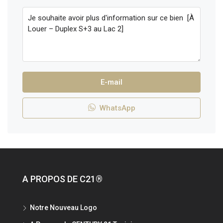
E-mail
WhatsApp
A PROPOS DE C21®
Notre Nouveau Logo