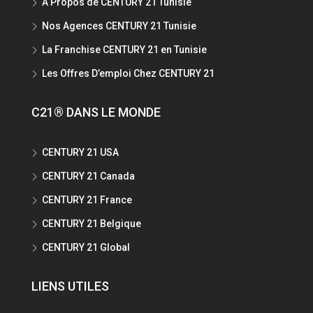
A Propos de CENTURY 21 Tunisie
Nos Agences CENTURY 21 Tunisie
La Franchise CENTURY 21 en Tunisie
Les Offres D’emploi Chez CENTURY 21
C21® DANS LE MONDE
CENTURY 21 USA
CENTURY 21 Canada
CENTURY 21 France
CENTURY 21 Belgique
CENTURY 21 Global
LIENS UTILES