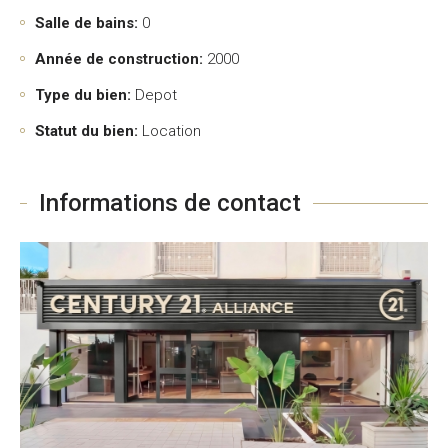
Salle de bains:
0
Année de construction:
2000
Type du bien:
Depot
Statut du bien:
Location
Informations de contact