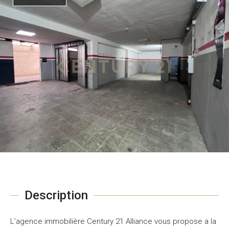
Description
L’agence immobilière Century 21 Alliance vous propose a la