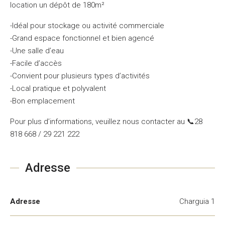
location un dépôt de 180m²
-Idéal pour stockage ou activité commerciale
-Grand espace fonctionnel et bien agencé
-Une salle d’eau
-Facile d’accès
-Convient pour plusieurs types d’activités
-Local pratique et polyvalent
-Bon emplacement
Pour plus d’informations, veuillez nous contacter au 📞28
818 668 / 29 221 222
Adresse
Adresse
Charguia 1