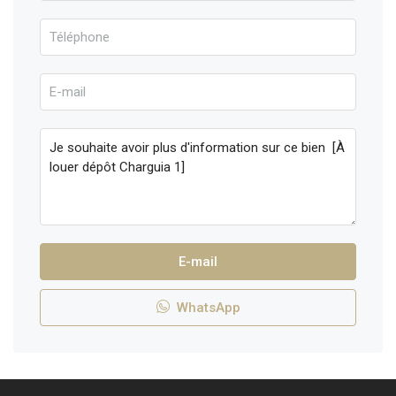
E-mail
WhatsApp