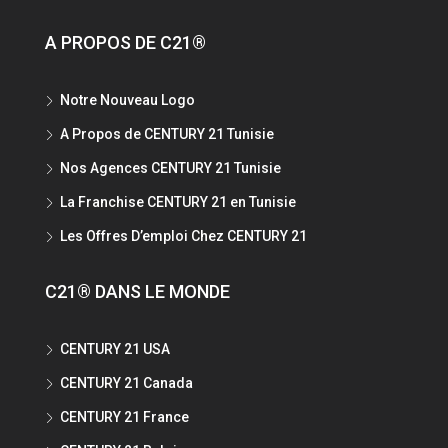
A PROPOS DE C21®
Notre Nouveau Logo
A Propos de CENTURY 21 Tunisie
Nos Agences CENTURY 21 Tunisie
La Franchise CENTURY 21 en Tunisie
Les Offres D’emploi Chez CENTURY 21
C21® DANS LE MONDE
CENTURY 21 USA
CENTURY 21 Canada
CENTURY 21 France