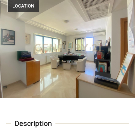
LOCATION
Description