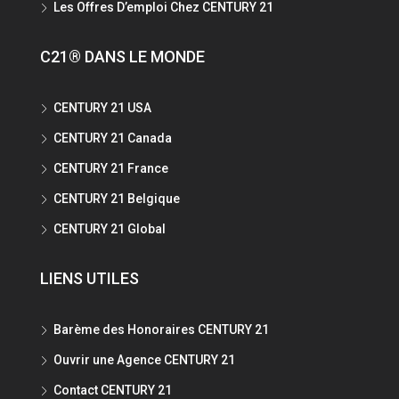
Les Offres D’emploi Chez CENTURY 21
C21® DANS LE MONDE
CENTURY 21 USA
CENTURY 21 Canada
CENTURY 21 France
CENTURY 21 Belgique
CENTURY 21 Global
LIENS UTILES
Barème des Honoraires CENTURY 21
Ouvrir une Agence CENTURY 21
Contact CENTURY 21