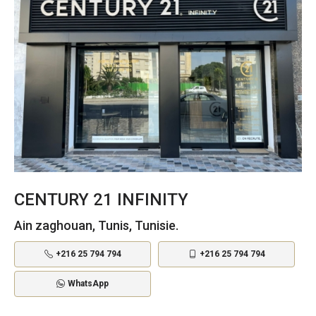
CENTURY 21 INFINITY
Ain zaghouan, Tunis, Tunisie.
+216 25 794 794
+216 25 794 794
WhatsApp