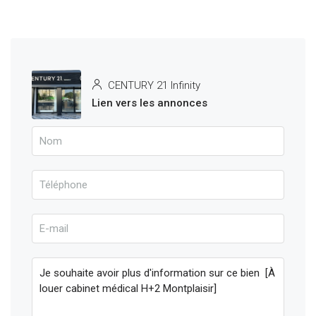
CENTURY 21 Infinity
Lien vers les annonces