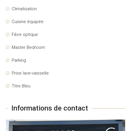
Climatisation
Cuisine équipée
Fibre optique
Master Bedroom
Parking
Prise lave-vaisselle
Titre Bleu
Informations de contact