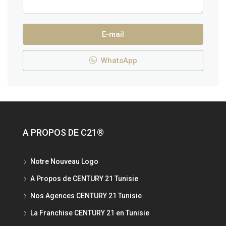
E-mail
WhatsApp
A PROPOS DE C21®
Notre Nouveau Logo
A Propos de CENTURY 21 Tunisie
Nos Agences CENTURY 21 Tunisie
La Franchise CENTURY 21 en Tunisie