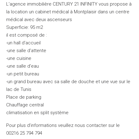
L’agence immobilière CENTURY 21 INFINITY vous propose à
la location un cabinet médical à Montplaisir dans un centre
médical avec deux ascenseurs
Superficie: 95 m2
il est composé de :
-un hall d’accueil
-une salle d’attente
-une cuisine
-une salle d’eau
-un petit bureau
-un grand bureau avec sa salle de douche et une vue sur le
lac de Tunis
Place de parking
Chauffage central
climatisation en split système
Pour plus d’informations veuillez nous contacter sur le
00216 25 794 794