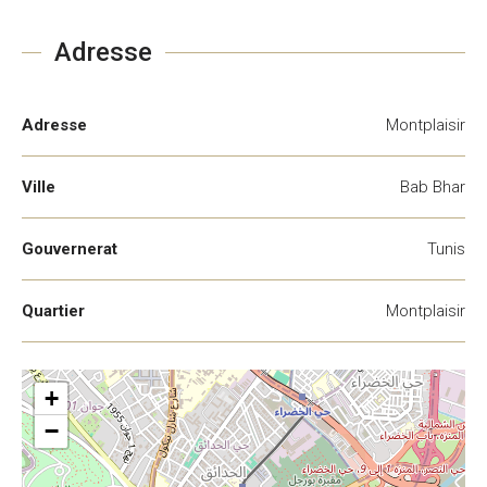
Adresse
Adresse
Montplaisir
Ville
Bab Bhar
Gouvernerat
Tunis
Quartier
Montplaisir
+
−