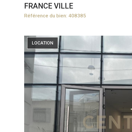
FRANCE VILLE
Référence du bien: 408385
LOCATION