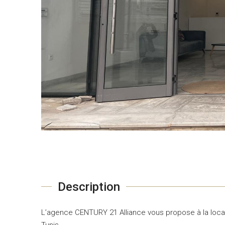
Description
L’agence CENTURY 21 Alliance vous propose à la locat
Tunis.