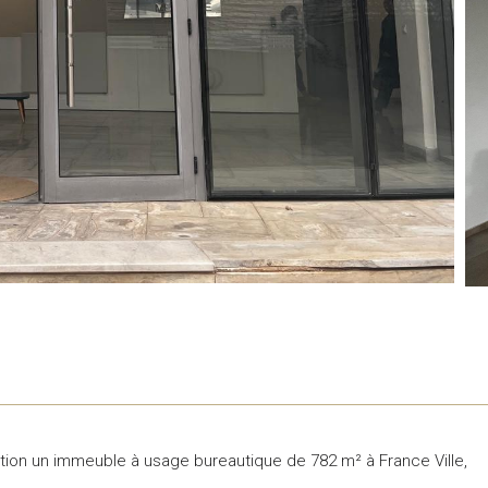
ion un immeuble à usage bureautique de 782 m² à France Ville,