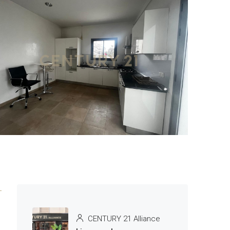
1 More
CENTURY 21 Alliance