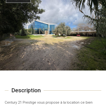
Description
Century 21 Prestige vous propose à la location ce bien