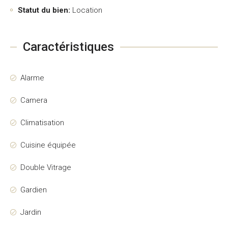
Statut du bien:
Location
Caractéristiques
Alarme
Camera
Climatisation
Cuisine équipée
Double Vitrage
Gardien
Jardin