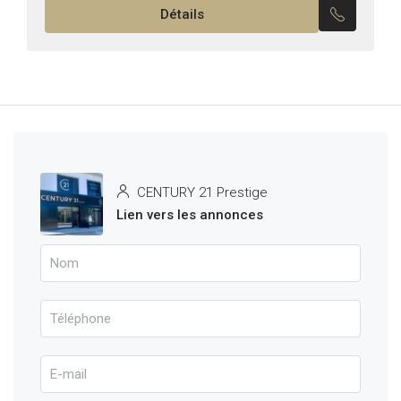
Détails
Ascenseur –...
CENTURY 21 Prestige
Lien vers les annonces