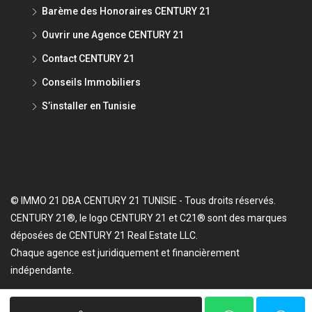
Barème des Honoraires CENTURY 21
Ouvrir une Agence CENTURY 21
Contact CENTURY 21
Conseils Immobiliers
S’installer en Tunisie
© IMMO 21 DBA CENTURY 21 TUNISIE - Tous droits réservés.
CENTURY 21®, le logo CENTURY 21 et C21® sont des marques
déposées de CENTURY 21 Real Estate LLC.
Chaque agence est juridiquement et financièrement
indépendante.