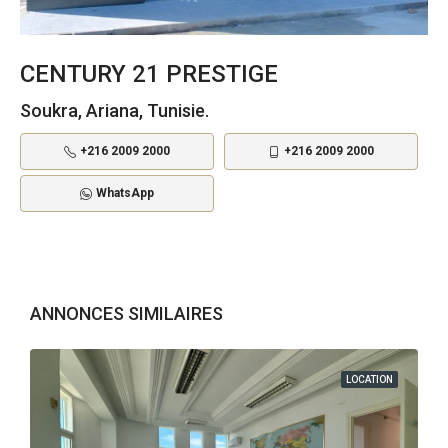
CENTURY 21 PRESTIGE
Soukra, Ariana, Tunisie.
+216 2009 2000
+216 2009 2000
WhatsApp
ANNONCES SIMILAIRES
LOCATION