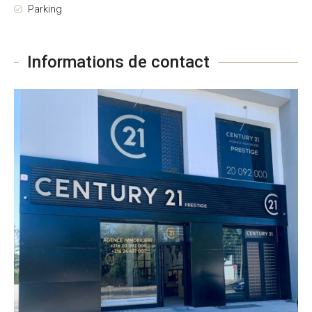
Parking
Informations de contact