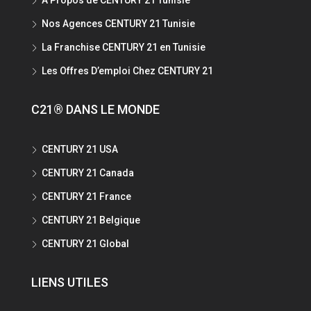
Nos Agences CENTURY 21 Tunisie
La Franchise CENTURY 21 en Tunisie
Les Offres D’emploi Chez CENTURY 21
C21® DANS LE MONDE
CENTURY 21 USA
CENTURY 21 Canada
CENTURY 21 France
CENTURY 21 Belgique
CENTURY 21 Global
LIENS UTILES