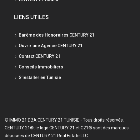
LIENS UTILES
Barème des Honoraires CENTURY 21
Ouvrir une Agence CENTURY 21
Contact CENTURY 21
Conseils Immobiliers
S’installer en Tunisie
© IMMO 21 DBA CENTURY 21 TUNISIE - Tous droits réservés.
CENTURY 21®, le logo CENTURY 21 et C21® sont des marques
déposées de CENTURY 21 Real Estate LLC.