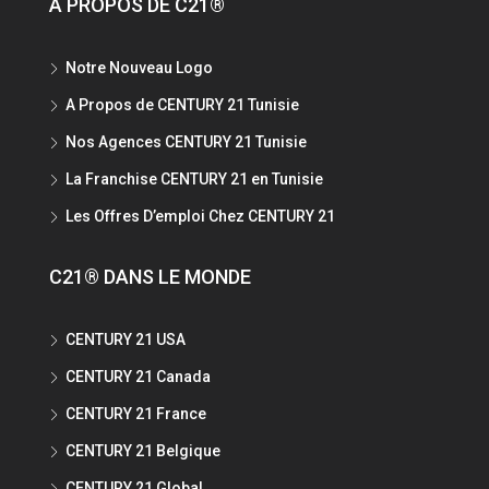
A PROPOS DE C21®
Notre Nouveau Logo
A Propos de CENTURY 21 Tunisie
Nos Agences CENTURY 21 Tunisie
La Franchise CENTURY 21 en Tunisie
Les Offres D’emploi Chez CENTURY 21
C21® DANS LE MONDE
CENTURY 21 USA
CENTURY 21 Canada
CENTURY 21 France
CENTURY 21 Belgique
CENTURY 21 Global