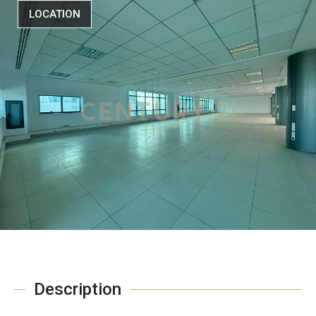
LOCATION
Description