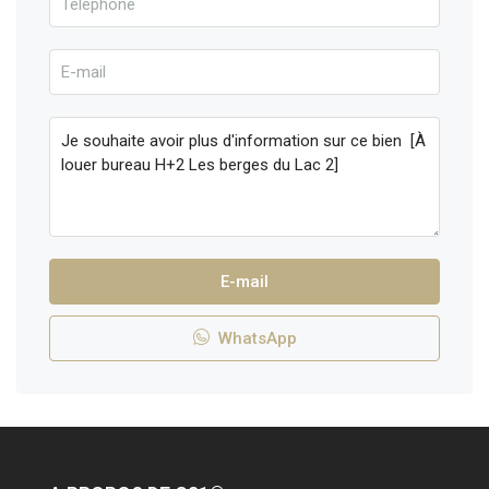
E-mail
WhatsApp