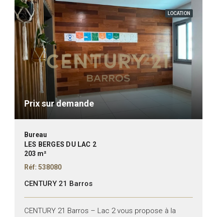
LOCATION
Prix sur demande
Bureau
LES BERGES DU LAC 2
203 m²
Réf: 538080
CENTURY 21 Barros
CENTURY 21 Barros – Lac 2 vous propose à la