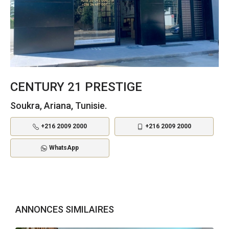
CENTURY 21 PRESTIGE
Soukra, Ariana, Tunisie.
+216 2009 2000
+216 2009 2000
WhatsApp
ANNONCES SIMILAIRES