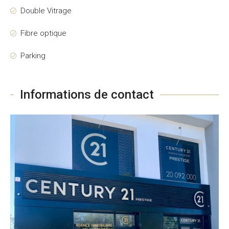
Double Vitrage
Fibre optique
Parking
Informations de contact