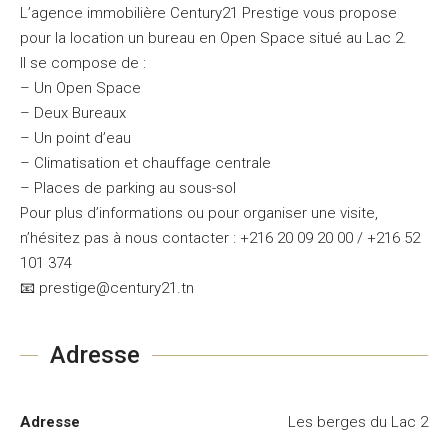
L’agence immobilière Century21 Prestige vous propose
pour la location un bureau en Open Space situé au Lac 2.
Il se compose de :
– Un Open Space
– Deux Bureaux
– Un point d’eau
– Climatisation et chauffage centrale
– Places de parking au sous-sol
Pour plus d’informations ou pour organiser une visite,
n’hésitez pas à nous contacter : +216 20 09 20 00 / +216 52
101 374
📧 prestige@century21.tn
Adresse
Adresse
Les berges du Lac 2