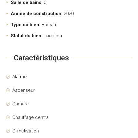
Salle de bains:
0
Année de construction:
2020
Type du bien:
Bureau
Statut du bien:
Location
Caractéristiques
Alarme
Ascenseur
Camera
Chauffage central
Climatisation