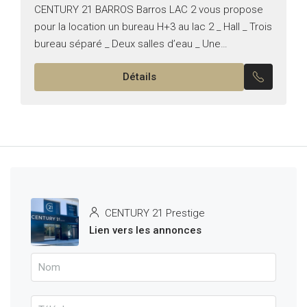
CENTURY 21 BARROS Barros LAC 2 vous propose
pour la location un bureau H+3 au lac 2 _ Hall _ Trois
bureau séparé _ Deux salles d’eau _ Une
kitchenette _ Une...
Détails
CENTURY 21 Prestige
Lien vers les annonces