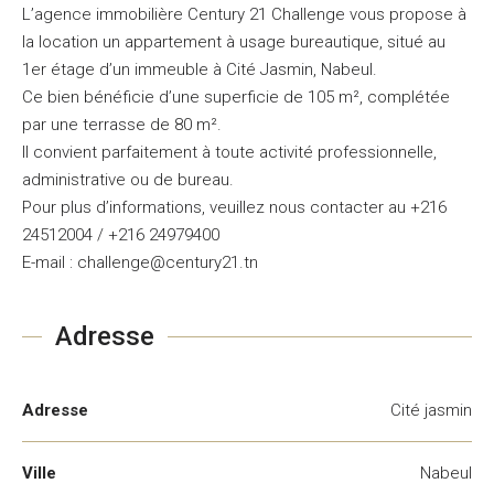
L’agence immobilière Century 21 Challenge vous propose à
la location un appartement à usage bureautique, situé au
1er étage d’un immeuble à Cité Jasmin, Nabeul.
Ce bien bénéficie d’une superficie de 105 m², complétée
par une terrasse de 80 m².
Il convient parfaitement à toute activité professionnelle,
administrative ou de bureau.
Pour plus d’informations, veuillez nous contacter au +216
24512004 / +216 24979400
E-mail : challenge@century21.tn
Adresse
Adresse
Cité jasmin
Ville
Nabeul