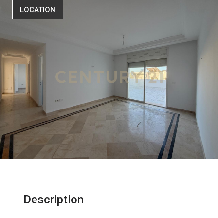
LOCATION
Description