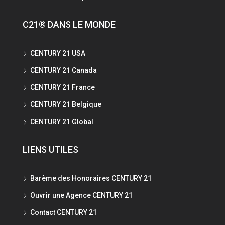
C21® DANS LE MONDE
CENTURY 21 USA
CENTURY 21 Canada
CENTURY 21 France
CENTURY 21 Belgique
CENTURY 21 Global
LIENS UTILES
Barème des Honoraires CENTURY 21
Ouvrir une Agence CENTURY 21
Contact CENTURY 21