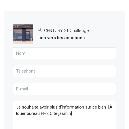
CENTURY 21 Challenge
Lien vers les annonces