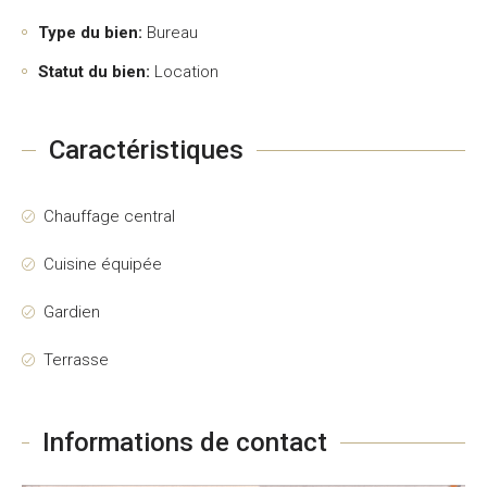
Type du bien:
Bureau
Statut du bien:
Location
Caractéristiques
Chauffage central
Cuisine équipée
Gardien
Terrasse
Informations de contact