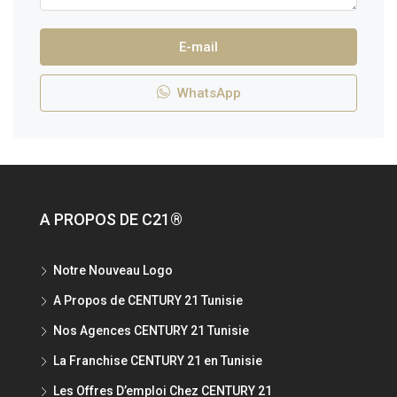
E-mail
WhatsApp
A PROPOS DE C21®
Notre Nouveau Logo
A Propos de CENTURY 21 Tunisie
Nos Agences CENTURY 21 Tunisie
La Franchise CENTURY 21 en Tunisie
Les Offres D’emploi Chez CENTURY 21