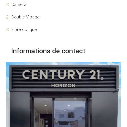
Camera
Double Vitrage
Fibre optique
Informations de contact