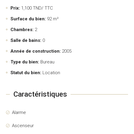
Prix:
1,100
TND/ TTC
Surface du bien:
92 m²
Chambres:
2
Salle de bains:
0
Année de construction:
2005
Type du bien:
Bureau
Statut du bien:
Location
Caractéristiques
Alarme
Ascenseur