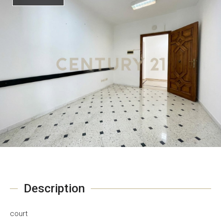
Description
court