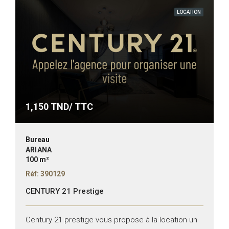
LOCATION
1,150
TND/ TTC
Bureau
ARIANA
100 m²
Réf: 390129
CENTURY 21 Prestige
Century 21 prestige vous propose à la location un