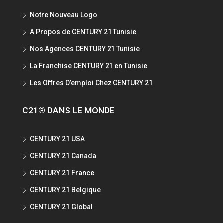
Notre Nouveau Logo
A Propos de CENTURY 21 Tunisie
Nos Agences CENTURY 21 Tunisie
La Franchise CENTURY 21 en Tunisie
Les Offres D’emploi Chez CENTURY 21
C21® DANS LE MONDE
CENTURY 21 USA
CENTURY 21 Canada
CENTURY 21 France
CENTURY 21 Belgique
CENTURY 21 Global