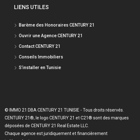
LIENS UTILES
Barème des Honoraires CENTURY 21
Ouvrir une Agence CENTURY 21
Contact CENTURY 21
Conseils Immobiliers
S’installer en Tunisie
© IMMO 21 DBA CENTURY 21 TUNISIE - Tous droits réservés.
CENTURY 21®, le logo CENTURY 21 et C21® sont des marques
déposées de CENTURY 21 Real Estate LLC.
Chaque agence est juridiquement et financièrement