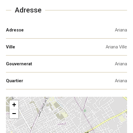
Adresse
Adresse
Ariana
Ville
Ariana Ville
Gouvernerat
Ariana
Quartier
Ariana
+
−