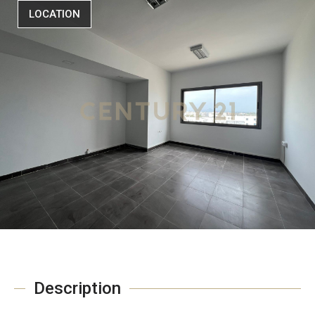
LOCATION
Description