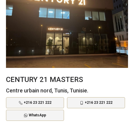
CENTURY 21 MASTERS
Centre urbain nord, Tunis, Tunisie.
+216 23 221 222
+216 23 221 222
WhatsApp