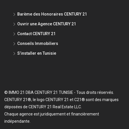
Barème des Honoraires CENTURY 21
Ouvrir une Agence CENTURY 21
Contact CENTURY 21
Conseils Immobiliers
S’installer en Tunisie
© IMMO 21 DBA CENTURY 21 TUNISIE - Tous droits réservés.
CENTURY 21®, le logo CENTURY 21 et C21® sont des marques
déposées de CENTURY 21 Real Estate LLC.
Chaque agence est juridiquement et financièrement
indépendante.