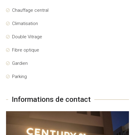
Chauffage central
Climatisation
Double Vitrage
Fibre optique
Gardien
Parking
Informations de contact