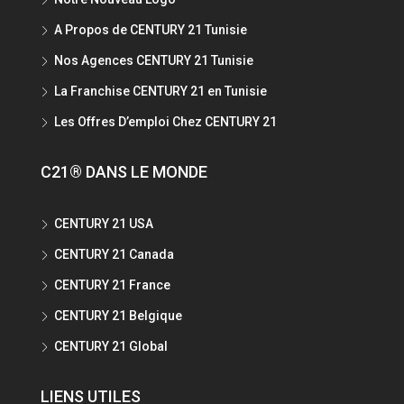
A Propos de CENTURY 21 Tunisie
Nos Agences CENTURY 21 Tunisie
La Franchise CENTURY 21 en Tunisie
Les Offres D’emploi Chez CENTURY 21
C21® DANS LE MONDE
CENTURY 21 USA
CENTURY 21 Canada
CENTURY 21 France
CENTURY 21 Belgique
CENTURY 21 Global
LIENS UTILES