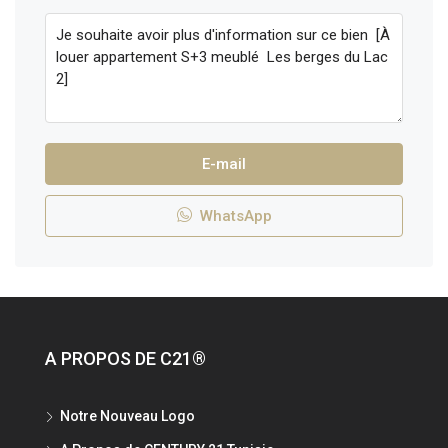
E-mail
WhatsApp
A PROPOS DE C21®
Notre Nouveau Logo