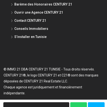
Barème des Honoraires CENTURY 21
Ouvrir une Agence CENTURY 21
Contact CENTURY 21
Conseils Immobiliers
S’installer en Tunisie
© IMMO 21 DBA CENTURY 21 TUNISIE - Tous droits réservés.
CENTURY 21®, le logo CENTURY 21 et C21® sont des marques
déposées de CENTURY 21 Real Estate LLC.
Chaque agence est juridiquement et financièrement
indépendante.