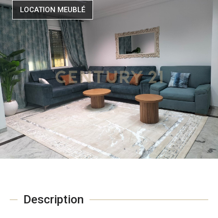
LOCATION MEUBLÉ
Description