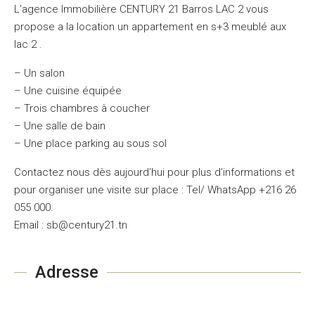
L’agence Immobilière CENTURY 21 Barros LAC 2 vous
propose a la location un appartement en s+3 meublé aux
lac 2 .
– Un salon
– Une cuisine équipée
– Trois chambres à coucher
– Une salle de bain
– Une place parking au sous sol
Contactez nous dès aujourd’hui pour plus d’informations et
pour organiser une visite sur place : Tel/ WhatsApp +216 26
055 000.
Email : sb@century21.tn
Adresse