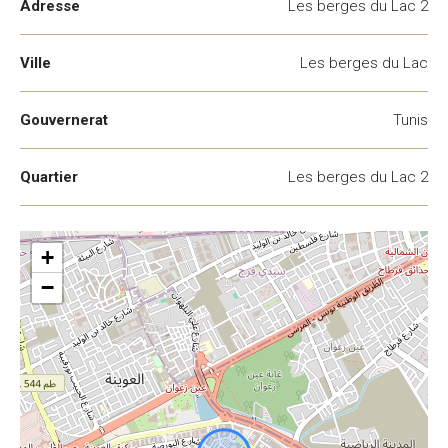
Adresse
Les berges du Lac 2
Ville
Les berges du Lac
Gouvernerat
Tunis
Quartier
Les berges du Lac 2
+
−