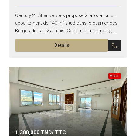
Century 21 Alliance vous propose à la location un
appartement de 140 m² situé dans le quartier des
Berges du Lac 2 à Tunis. Ce bien haut standing,
meublé avec soin, se...
Détails
VENTE
1,300,000
TND/ TTC