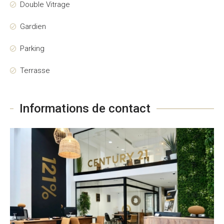
Double Vitrage
Gardien
Parking
Terrasse
Informations de contact