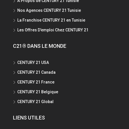
A Propos de CENTURY 21 Tunisie
Nos Agences CENTURY 21 Tunisie
La Franchise CENTURY 21 en Tunisie
Les Offres D’emploi Chez CENTURY 21
C21® DANS LE MONDE
CENTURY 21 USA
CENTURY 21 Canada
CENTURY 21 France
CENTURY 21 Belgique
CENTURY 21 Global
LIENS UTILES