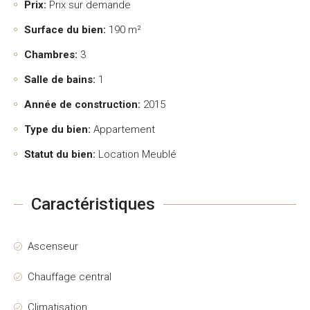
Prix:
Prix sur demande
Surface du bien:
190 m²
Chambres:
3
Salle de bains:
1
Année de construction:
2015
Type du bien:
Appartement
Statut du bien:
Location Meublé
Caractéristiques
Ascenseur
Chauffage central
Climatisation