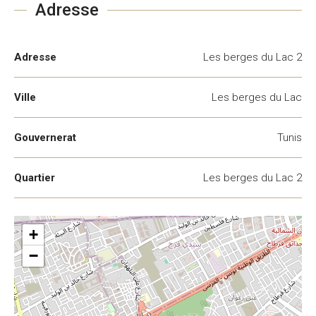
Adresse
Adresse
Les berges du Lac 2
Ville
Les berges du Lac
Gouvernerat
Tunis
Quartier
Les berges du Lac 2
+
−