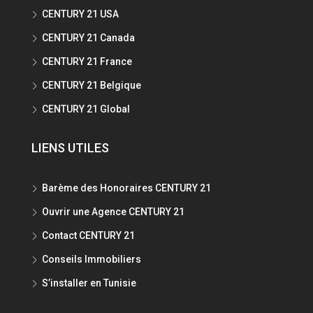
CENTURY 21 USA
CENTURY 21 Canada
CENTURY 21 France
CENTURY 21 Belgique
CENTURY 21 Global
LIENS UTILES
Barème des Honoraires CENTURY 21
Ouvrir une Agence CENTURY 21
Contact CENTURY 21
Conseils Immobiliers
S’installer en Tunisie