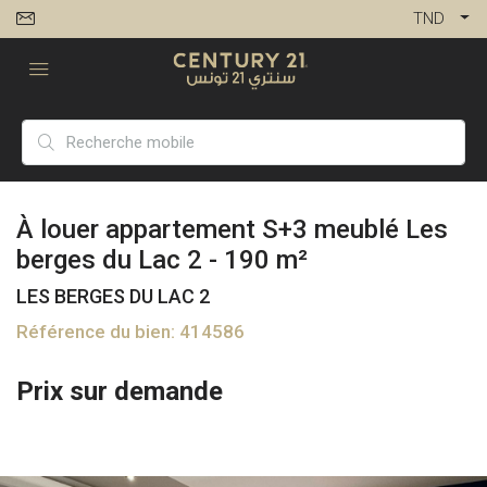
TND
À louer appartement S+3 meublé Les
berges du Lac 2 - 190 m²
LES BERGES DU LAC 2
Référence du bien: 414586
Prix sur demande