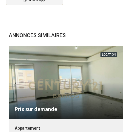
ANNONCES SIMILAIRES
LOCATION
Prix sur demande
Appartement