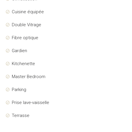
Cuisine équipée
Double Vitrage
Fibre optique
Gardien
Kitchenette
Master Bedroom
Parking
Prise lave-vaisselle
Terrasse