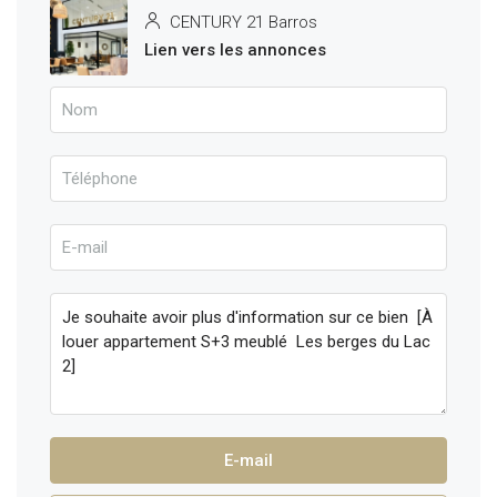
CENTURY 21 Barros
Lien vers les annonces
E-mail