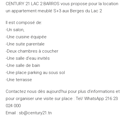
CENTURY 21 LAC 2 BARROS vous propose pour la location
un appartement meublé S+3 aux Berges du Lac 2
Il est composé de:
-Un salon,
-Une cuisine équipée
-Une suite parentale
-Deux chambres à coucher
-Une salle d’eau invités
-Une salle de bain
-Une place parking au sous sol
-Une terrasse
Contactez nous dès aujourd’hui pour plus d’informations et
pour organiser une visite sur place : Tel/ WhatsApp 216 23
024 000
Email : sb@century21.tn