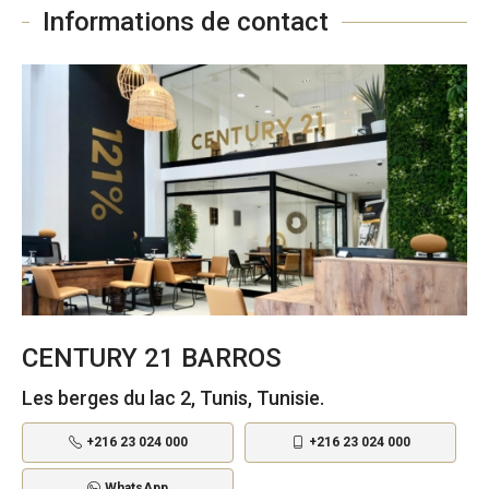
Informations de contact
CENTURY 21 BARROS
Les berges du lac 2, Tunis, Tunisie.
+216 23 024 000
+216 23 024 000
WhatsApp