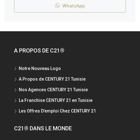
WhatsApp
A PROPOS DE C21®
Notre Nouveau Logo
A Propos de CENTURY 21 Tunisie
Nos Agences CENTURY 21 Tunisie
La Franchise CENTURY 21 en Tunisie
Les Offres D’emploi Chez CENTURY 21
C21® DANS LE MONDE