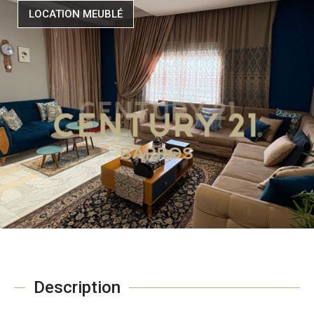
LOCATION MEUBLÉ
Description