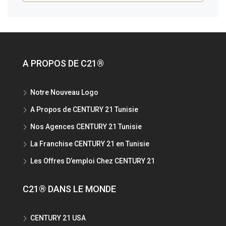
A PROPOS DE C21®
Notre Nouveau Logo
A Propos de CENTURY 21 Tunisie
Nos Agences CENTURY 21 Tunisie
La Franchise CENTURY 21 en Tunisie
Les Offres D’emploi Chez CENTURY 21
C21® DANS LE MONDE
CENTURY 21 USA