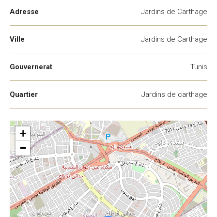
Adresse
Jardins de Carthage
Ville
Jardins de Carthage
Gouvernerat
Tunis
Quartier
Jardins de carthage
+
−