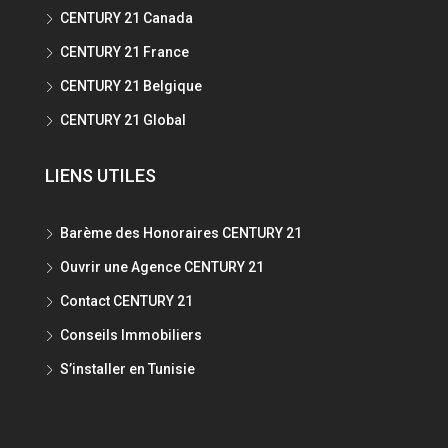
CENTURY 21 Canada
CENTURY 21 France
CENTURY 21 Belgique
CENTURY 21 Global
LIENS UTILES
Barème des Honoraires CENTURY 21
Ouvrir une Agence CENTURY 21
Contact CENTURY 21
Conseils Immobiliers
S’installer en Tunisie