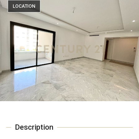
LOCATION
Description