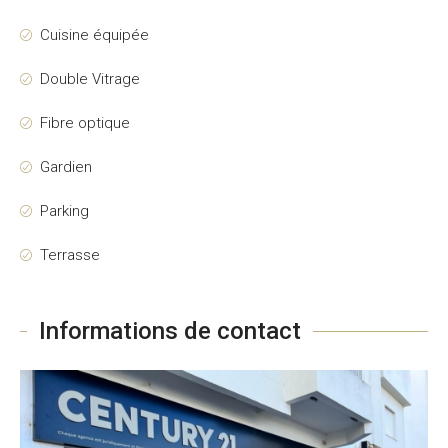
Cuisine équipée
Double Vitrage
Fibre optique
Gardien
Parking
Terrasse
Informations de contact