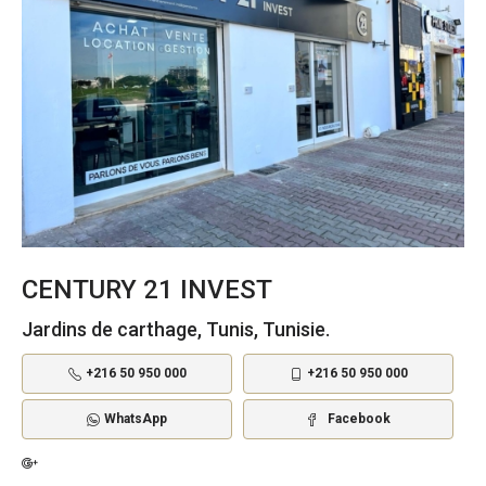
CENTURY 21 INVEST
Jardins de carthage, Tunis, Tunisie.
+216 50 950 000
+216 50 950 000
WhatsApp
Facebook