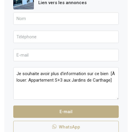
Lien vers les annonces
E-mail
WhatsApp