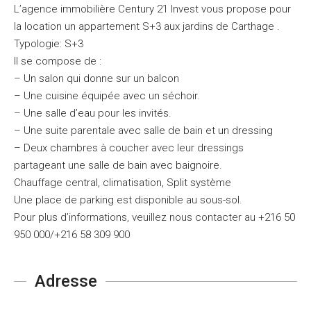
L’agence immobilière Century 21 Invest vous propose pour
la location un appartement S+3 aux jardins de Carthage .
Typologie: S+3
Il se compose de :
– Un salon qui donne sur un balcon
– Une cuisine équipée avec un séchoir.
– Une salle d’eau pour les invités.
– Une suite parentale avec salle de bain et un dressing
– Deux chambres à coucher avec leur dressings
partageant une salle de bain avec baignoire.
Chauffage central, climatisation, Split système
Une place de parking est disponible au sous-sol.
Pour plus d’informations, veuillez nous contacter au +216 50
950 000/+216 58 309 900
Adresse