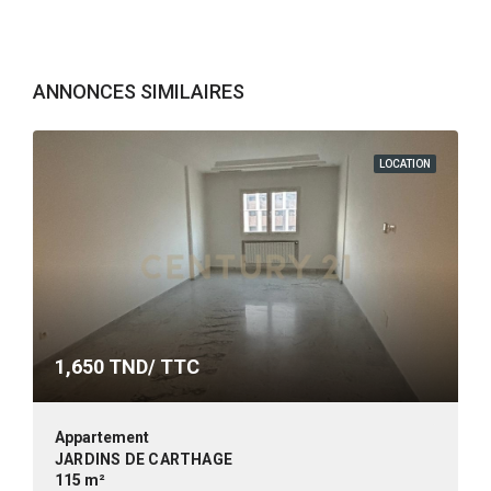
ANNONCES SIMILAIRES
LOCATION
1,650
TND/ TTC
Appartement
JARDINS DE CARTHAGE
115 m²