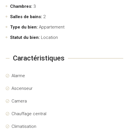
Chambres:
3
Salles de bains:
2
Type du bien:
Appartement
Statut du bien:
Location
Caractéristiques
Alarme
Ascenseur
Camera
Chauffage central
Climatisation