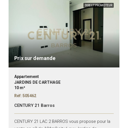
DIRECT PROMOTEUR
Prix sur demande
Appartement
JARDINS DE CARTHAGE
10 m²
Réf: 505462
CENTURY 21 Barros
CENTURY 21 LAC 2 BARROS vous propose pour la