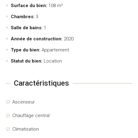
Surface du bien:
108 m²
Chambres:
3
Salle de bains:
1
Année de construction:
2020
Type du bien:
Appartement
Statut du bien:
Location
Caractéristiques
Ascenseur
Chauffage central
Climatisation