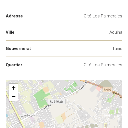
Adresse
Cité Les Palmeraies
Ville
Aouina
Gouvernerat
Tunis
Quartier
Cité Les Palmeraies
+
−