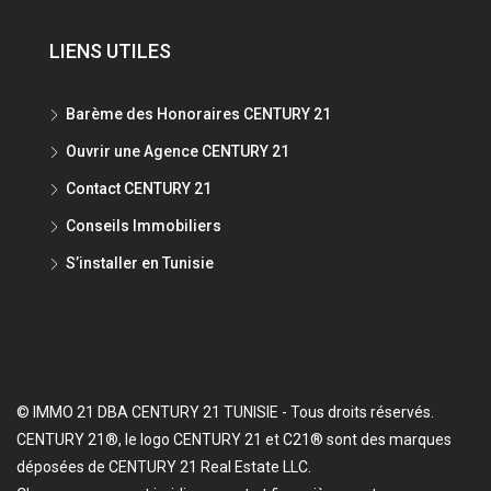
LIENS UTILES
Barème des Honoraires CENTURY 21
Ouvrir une Agence CENTURY 21
Contact CENTURY 21
Conseils Immobiliers
S’installer en Tunisie
© IMMO 21 DBA CENTURY 21 TUNISIE - Tous droits réservés.
CENTURY 21®, le logo CENTURY 21 et C21® sont des marques
déposées de CENTURY 21 Real Estate LLC.