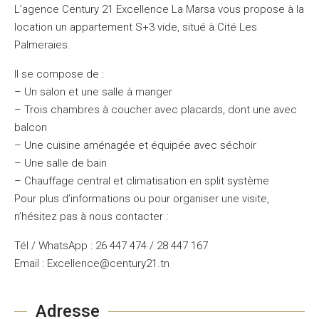
L’agence Century 21 Excellence La Marsa vous propose à la
location un appartement S+3 vide, situé à Cité Les
Palmeraies.
Il se compose de :
– Un salon et une salle à manger
– Trois chambres à coucher avec placards, dont une avec
balcon
– Une cuisine aménagée et équipée avec séchoir
– Une salle de bain
– Chauffage central et climatisation en split système
Pour plus d’informations ou pour organiser une visite,
n’hésitez pas à nous contacter :
Tél / WhatsApp : 26 447 474 / 28 447 167
Email : Excellence@century21.tn
Adresse