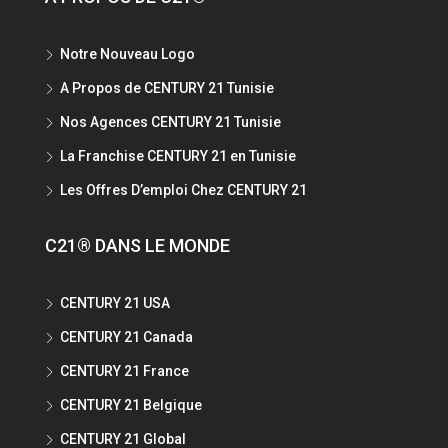
Notre Nouveau Logo
A Propos de CENTURY 21 Tunisie
Nos Agences CENTURY 21 Tunisie
La Franchise CENTURY 21 en Tunisie
Les Offres D’emploi Chez CENTURY 21
C21® DANS LE MONDE
CENTURY 21 USA
CENTURY 21 Canada
CENTURY 21 France
CENTURY 21 Belgique
CENTURY 21 Global