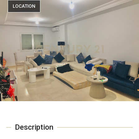
LOCATION
Description