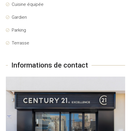
Cuisine équipée
Gardien
Parking
Terrasse
Informations de contact