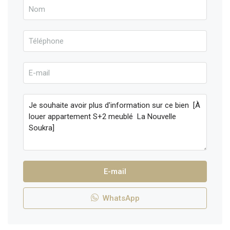
E-mail
WhatsApp