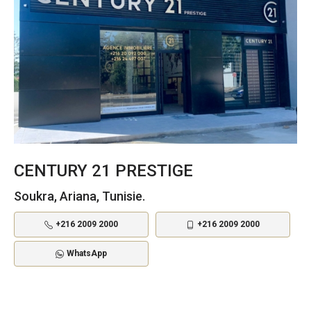
CENTURY 21 PRESTIGE
Soukra, Ariana, Tunisie.
+216 2009 2000
+216 2009 2000
WhatsApp