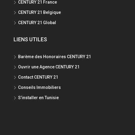
CENTURY 21 France
CENTURY 21 Belgique
CENTURY 21 Global
LIENS UTILES
Barème des Honoraires CENTURY 21
Ouvrir une Agence CENTURY 21
Contact CENTURY 21
Conseils Immobiliers
S’installer en Tunisie