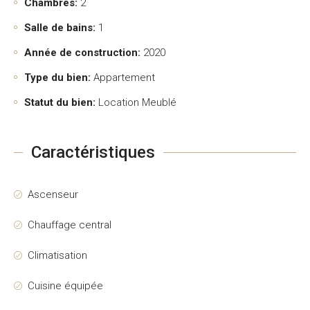
Chambres:
2
Salle de bains:
1
Année de construction:
2020
Type du bien:
Appartement
Statut du bien:
Location Meublé
Caractéristiques
Ascenseur
Chauffage central
Climatisation
Cuisine équipée