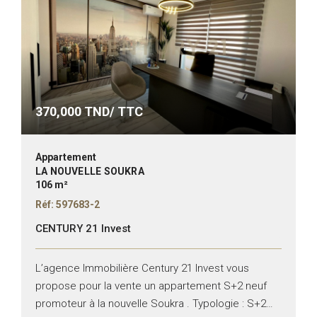
370,000
TND/ TTC
Appartement
LA NOUVELLE SOUKRA
106 m²
Réf: 597683-2
CENTURY 21 Invest
L’agence Immobilière Century 21 Invest vous
propose pour la vente un appartement S+2 neuf
promoteur à la nouvelle Soukra . Typologie : S+2