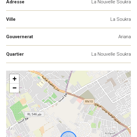
Adresse
La Nouvelle Soukra
Ville
La Soukra
Gouvernerat
Ariana
Quartier
La Nouvelle Soukra
+
−