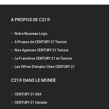
A PROPOS DE C21®
Notre Nouveau Logo
A Propos de CENTURY 21 Tunisie
Nos Agences CENTURY 21 Tunisie
La Franchise CENTURY 21 en Tunisie
Les Offres D’emploi Chez CENTURY 21
C21® DANS LE MONDE
CENTURY 21 USA
CENTURY 21 Canada