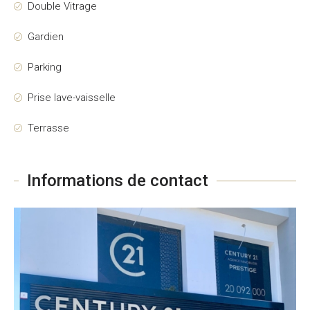
Double Vitrage
Gardien
Parking
Prise lave-vaisselle
Terrasse
Informations de contact