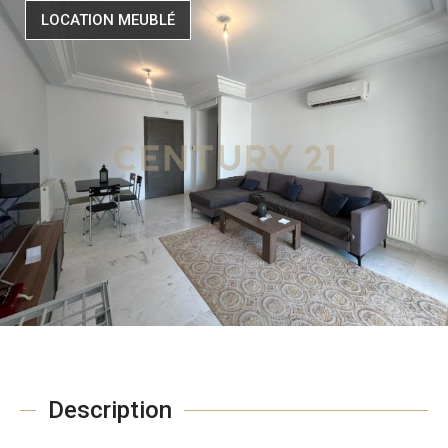
LOCATION MEUBLÉ
Description