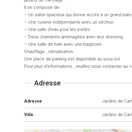
Il se compose de :
– Un salon spacieux qui donne accès à un grand balc
– Une cuisine indépendante avec un séchoir.
– Une salle d’eau pour les invités.
– Deux chambres aménagées avec leur dressing .
– Une salle de bain avec une baignoire .
Chauffage , climatisation .
Une place de parking est disponible au sous-sol
Pour plus d’informations , veuillez nous contacter au 
Adresse
Adresse
Jardins de Car
Ville
Jardins de Car