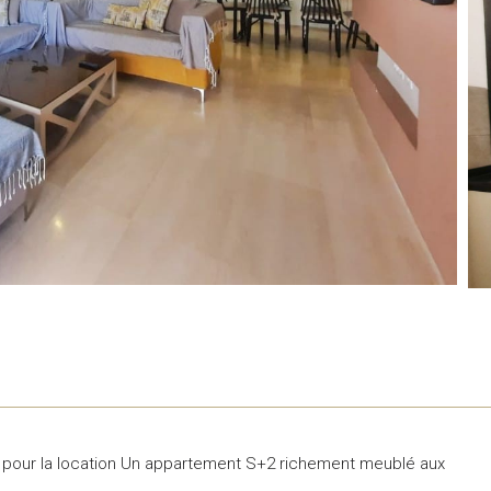
 pour la location Un appartement S+2 richement meublé aux