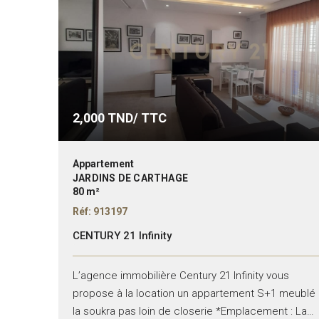
2,000
TND/ TTC
Appartement
JARDINS DE CARTHAGE
80 m²
Réf: 913197
CENTURY 21 Infinity
L’agence immobilière Century 21 Infinity vous
propose à la location un appartement S+1 meublé 
la soukra pas loin de closerie *Emplacement : La