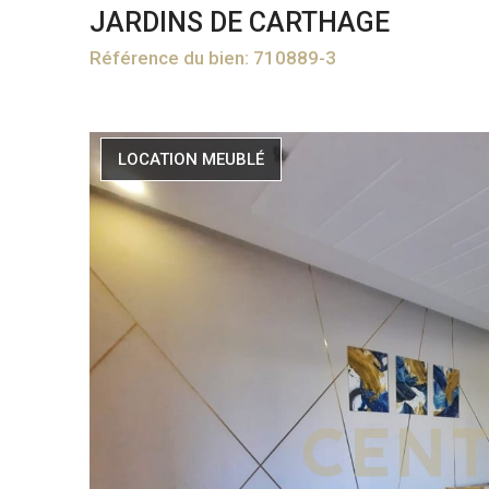
JARDINS DE CARTHAGE
Référence du bien: 710889-3
LOCATION MEUBLÉ