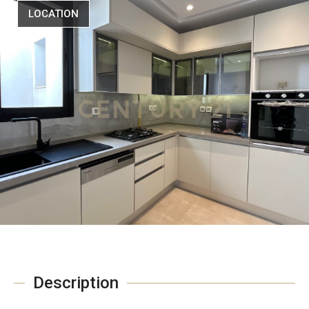
LOCATION
Description