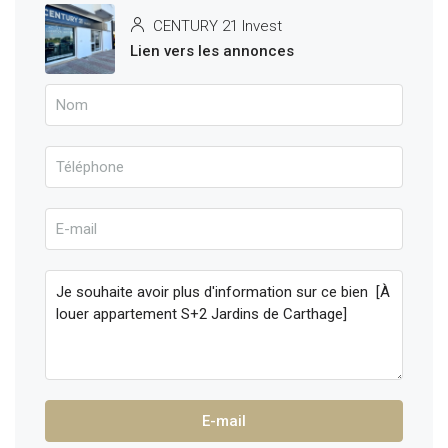
CENTURY 21 Invest
Lien vers les annonces
E-mail