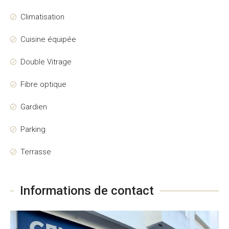
Climatisation
Cuisine équipée
Double Vitrage
Fibre optique
Gardien
Parking
Terrasse
Informations de contact