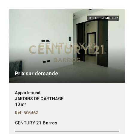
DIRECT PROMOTEUR
Prix sur demande
Appartement
JARDINS DE CARTHAGE
10 m²
Réf: 505462
CENTURY 21 Barros