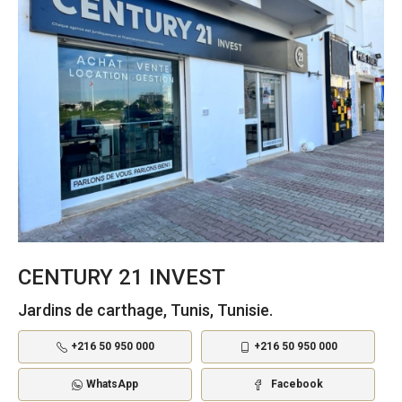
CENTURY 21 INVEST
Jardins de carthage, Tunis, Tunisie.
+216 50 950 000
+216 50 950 000
WhatsApp
Facebook