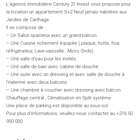
L’agence immobilière Century 21 Invest vous propose pour
la location un appartement S+2 Neuf jamais habitées aux
Jardins de Carthage.
Il se compose de :
– Un Salon spacieux avec un grand balcon
– Une Cuisine richement équipée ( plaque, hotte, four,
réfrigérateur, Lave-vaisselle , Micro Onde)
– Une salle d’eau pour les invités.
– Une salle de bain avec cabine de douche.
– Une suite avec un dressing et avec salle de douche à
l’italienne avec deux balcons
– Une chambre à coucher avec dressing avec balcon
Chauffage central , Climatisation en Split système.
Une place de parking est disponible au sous-sol
Pour plus d’informations, veuillez nous contacter au +216 50
950 000