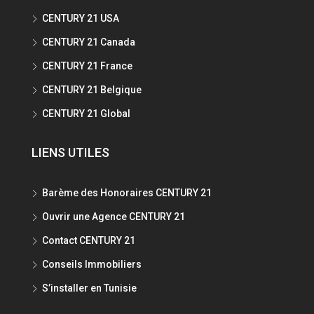
CENTURY 21 USA
CENTURY 21 Canada
CENTURY 21 France
CENTURY 21 Belgique
CENTURY 21 Global
LIENS UTILES
Barème des Honoraires CENTURY 21
Ouvrir une Agence CENTURY 21
Contact CENTURY 21
Conseils Immobiliers
S’installer en Tunisie