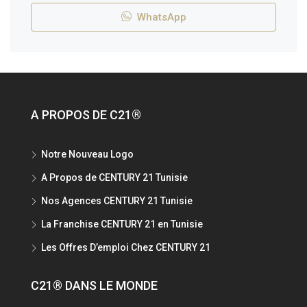
WhatsApp
A PROPOS DE C21®
Notre Nouveau Logo
A Propos de CENTURY 21 Tunisie
Nos Agences CENTURY 21 Tunisie
La Franchise CENTURY 21 en Tunisie
Les Offres D’emploi Chez CENTURY 21
C21® DANS LE MONDE