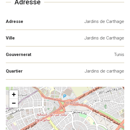
Adresse
Adresse
Jardins de Carthage
Ville
Jardins de Carthage
Gouvernerat
Tunis
Quartier
Jardins de carthage
+
−