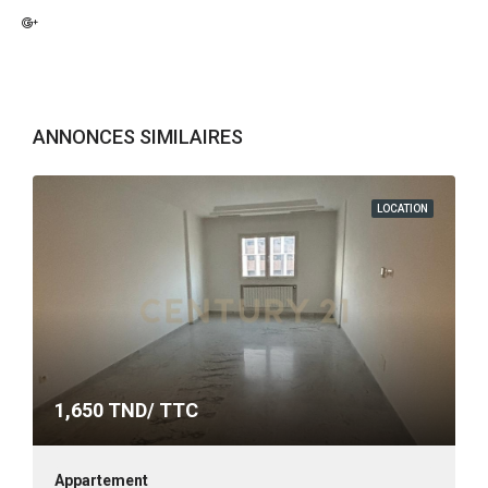
ANNONCES SIMILAIRES
LOCATION
1,650
TND/ TTC
Appartement