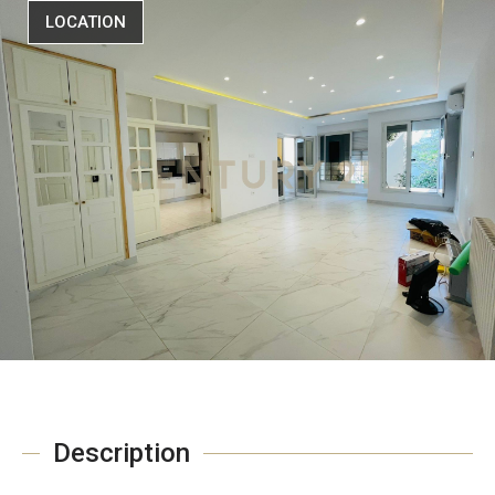
LOCATION
Description