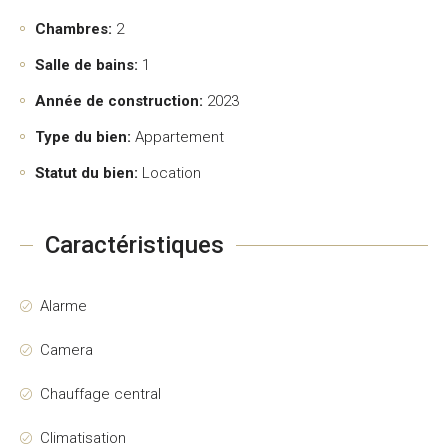
Chambres:
2
Salle de bains:
1
Année de construction:
2023
Type du bien:
Appartement
Statut du bien:
Location
Caractéristiques
Alarme
Camera
Chauffage central
Climatisation