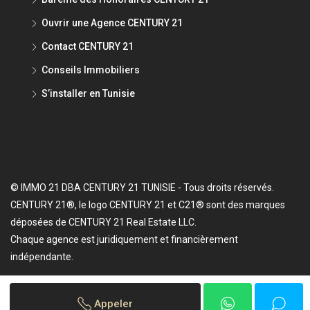
Ouvrir une Agence CENTURY 21
Contact CENTURY 21
Conseils Immobiliers
S’installer en Tunisie
© IMMO 21 DBA CENTURY 21 TUNISIE - Tous droits réservés.
CENTURY 21®, le logo CENTURY 21 et C21® sont des marques
déposées de CENTURY 21 Real Estate LLC.
Chaque agence est juridiquement et financièrement
indépendante.