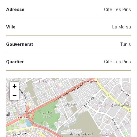
Adresse
Cité Les Pins
Ville
La Marsa
Gouvernerat
Tunis
Quartier
Cité Les Pins
+
−