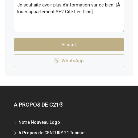
E-mail
WhatsApp
A PROPOS DE C21®
Notre Nouveau Logo
A Propos de CENTURY 21 Tunisie