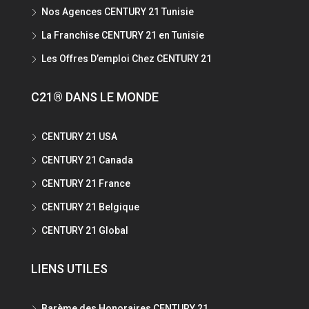
Nos Agences CENTURY 21 Tunisie
La Franchise CENTURY 21 en Tunisie
Les Offres D’emploi Chez CENTURY 21
C21® DANS LE MONDE
CENTURY 21 USA
CENTURY 21 Canada
CENTURY 21 France
CENTURY 21 Belgique
CENTURY 21 Global
LIENS UTILES
Barème des Honoraires CENTURY 21