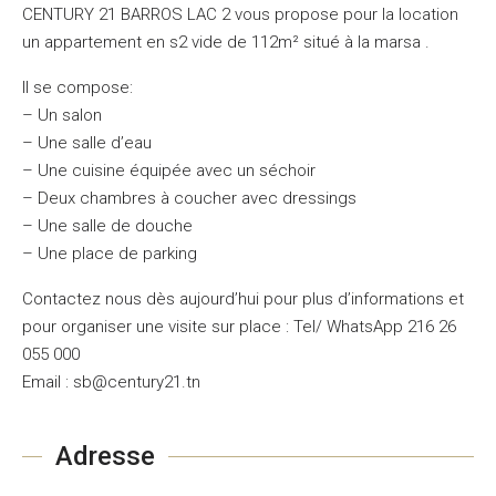
CENTURY 21 BARROS LAC 2 vous propose pour la location
un appartement en s2 vide de 112m² situé à la marsa .
Il se compose:
– Un salon
– Une salle d’eau
– Une cuisine équipée avec un séchoir
– Deux chambres à coucher avec dressings
– Une salle de douche
– Une place de parking
Contactez nous dès aujourd’hui pour plus d’informations et
pour organiser une visite sur place : Tel/ WhatsApp 216 26
055 000
Email : sb@century21.tn
Adresse