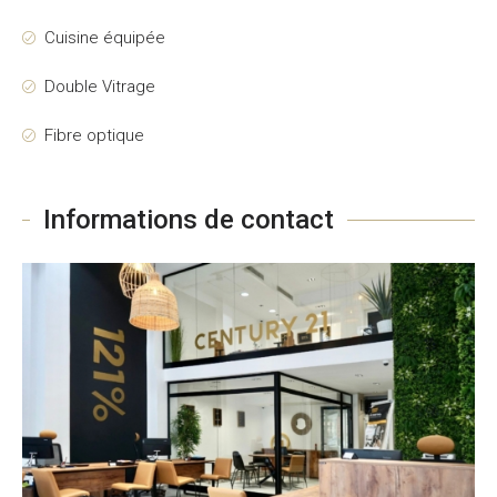
Cuisine équipée
Double Vitrage
Fibre optique
Informations de contact