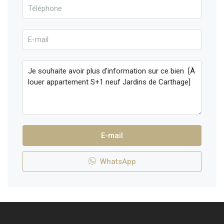
E-mail
WhatsApp