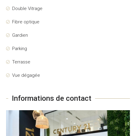
Double Vitrage
Fibre optique
Gardien
Parking
Terrasse
Vue dégagée
Informations de contact