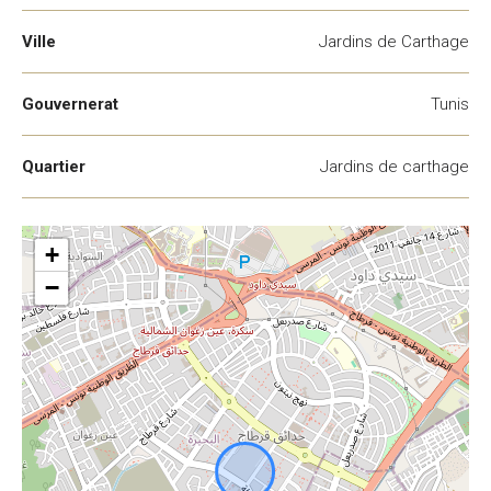
Ville
Jardins de Carthage
Gouvernerat
Tunis
Quartier
Jardins de carthage
+
−