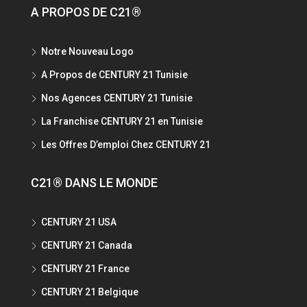
A PROPOS DE C21®
Notre Nouveau Logo
A Propos de CENTURY 21 Tunisie
Nos Agences CENTURY 21 Tunisie
La Franchise CENTURY 21 en Tunisie
Les Offres D’emploi Chez CENTURY 21
C21® DANS LE MONDE
CENTURY 21 USA
CENTURY 21 Canada
CENTURY 21 France
CENTURY 21 Belgique