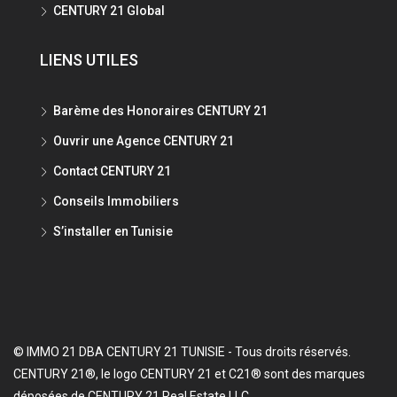
CENTURY 21 Global
LIENS UTILES
Barème des Honoraires CENTURY 21
Ouvrir une Agence CENTURY 21
Contact CENTURY 21
Conseils Immobiliers
S’installer en Tunisie
© IMMO 21 DBA CENTURY 21 TUNISIE - Tous droits réservés.
CENTURY 21®, le logo CENTURY 21 et C21® sont des marques
déposées de CENTURY 21 Real Estate LLC.