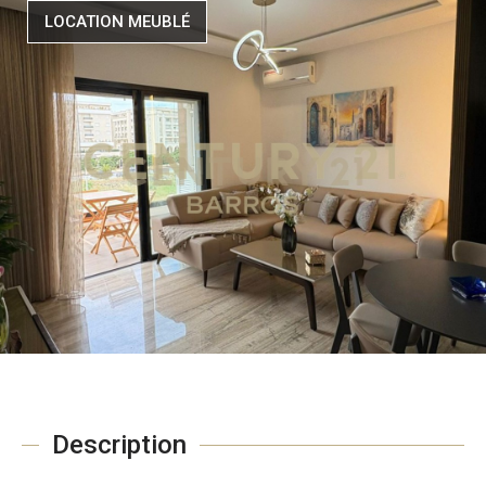
LOCATION MEUBLÉ
Description