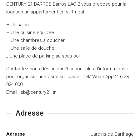
CENTURY 21 BARROS Barros LAC 2 vous propose pour la
location un appartement en s+1 neuf :
– Un salon
– Une cuisine équipée
– Une chambres à coucher
– Une salle de douche
_ Une place de parking au sous sol
Contactez nous dès aujourd’hui pour plus d’informations et
pour organiser une visite sur place : Tel/ WhatsApp 216 23
024 000
Email : sb@century21.tn
Adresse
Adresse
Jardins de Carthage