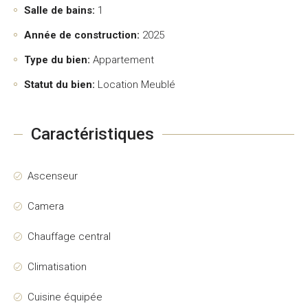
Salle de bains:
1
Année de construction:
2025
Type du bien:
Appartement
Statut du bien:
Location Meublé
Caractéristiques
Ascenseur
Camera
Chauffage central
Climatisation
Cuisine équipée