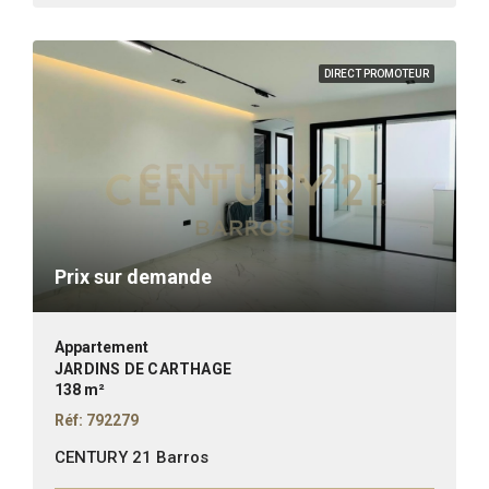
DIRECT PROMOTEUR
Prix sur demande
Appartement
JARDINS DE CARTHAGE
138 m²
Réf: 792279
CENTURY 21 Barros