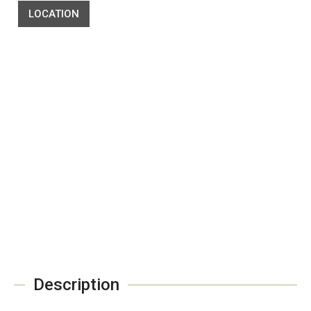
LOCATION
Description