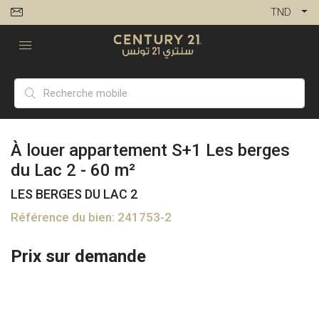
TND
À louer appartement S+1 Les berges
du Lac 2 - 60 m²
LES BERGES DU LAC 2
Référence du bien: 241753-2
Prix sur demande