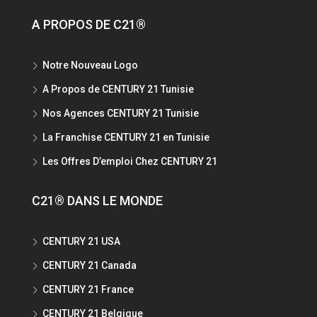
A PROPOS DE C21®
Notre Nouveau Logo
A Propos de CENTURY 21 Tunisie
Nos Agences CENTURY 21 Tunisie
La Franchise CENTURY 21 en Tunisie
Les Offres D’emploi Chez CENTURY 21
C21® DANS LE MONDE
CENTURY 21 USA
CENTURY 21 Canada
CENTURY 21 France
CENTURY 21 Belgique