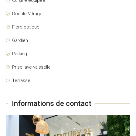
Cuisine équipée
Double Vitrage
Fibre optique
Gardien
Parking
Prise lave-vaisselle
Terrasse
Informations de contact