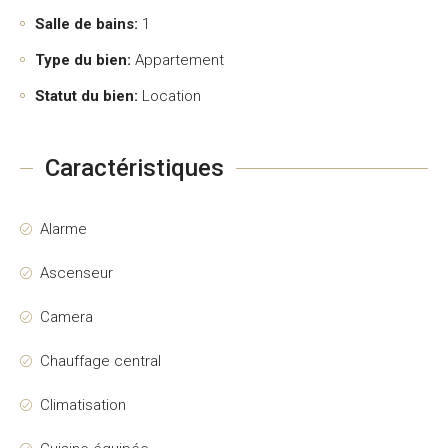
Salle de bains:
1
Type du bien:
Appartement
Statut du bien:
Location
Caractéristiques
Alarme
Ascenseur
Camera
Chauffage central
Climatisation