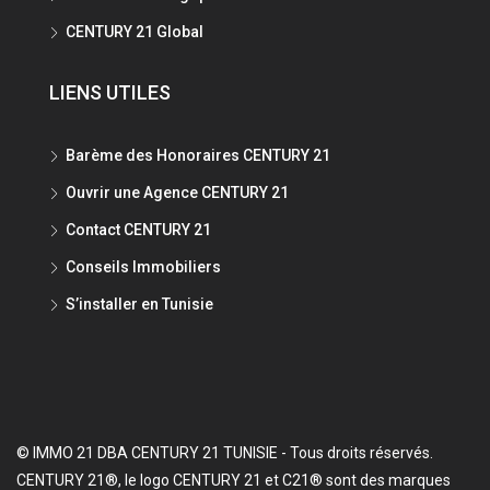
CENTURY 21 Global
LIENS UTILES
Barème des Honoraires CENTURY 21
Ouvrir une Agence CENTURY 21
Contact CENTURY 21
Conseils Immobiliers
S’installer en Tunisie
© IMMO 21 DBA CENTURY 21 TUNISIE - Tous droits réservés.
CENTURY 21®, le logo CENTURY 21 et C21® sont des marques