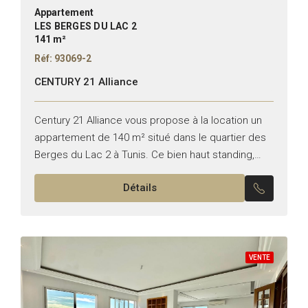
Appartement
LES BERGES DU LAC 2
141 m²
Réf: 93069-2
CENTURY 21 Alliance
Century 21 Alliance vous propose à la location un
appartement de 140 m² situé dans le quartier des
Berges du Lac 2 à Tunis. Ce bien haut standing,
meublé avec soin, se...
Détails
VENTE