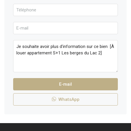
E-mail
WhatsApp