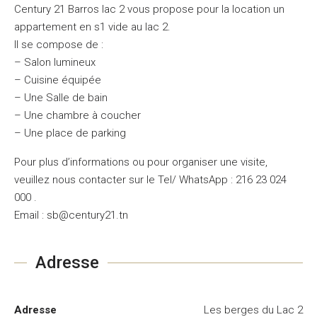
Century 21 Barros lac 2 vous propose pour la location un
appartement en s1 vide au lac 2.
Il se compose de :
– Salon lumineux
– Cuisine équipée
– Une Salle de bain
– Une chambre à coucher
– Une place de parking
Pour plus d’informations ou pour organiser une visite,
veuillez nous contacter sur le Tel/ WhatsApp : 216 23 024
000 .
Email : sb@century21.tn
Adresse
Adresse
Les berges du Lac 2